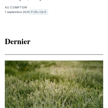
AU COMPTOIR
1 septembre 2025
PUBLIQUE
Dernier