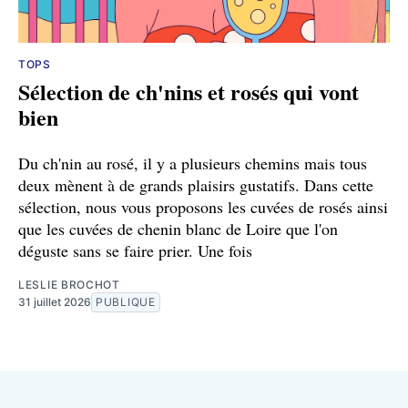
TOPS
Sélection de ch'nins et rosés qui vont
bien
Du ch'nin au rosé, il y a plusieurs chemins mais tous
deux mènent à de grands plaisirs gustatifs. Dans cette
sélection, nous vous proposons les cuvées de rosés ainsi
que les cuvées de chenin blanc de Loire que l'on
déguste sans se faire prier. Une fois
LESLIE BROCHOT
31 juillet 2026
PUBLIQUE