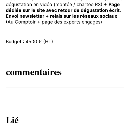
dégustation en vidéo (montée / chartée RS) +
Page
dédiée sur le site avec retour de dégustation écrit.
Envoi newsletter + relais sur les réseaux sociaux
(Au Comptoir + page des experts engagés)
Budget : 4500 € (HT)
commentaires
Lié