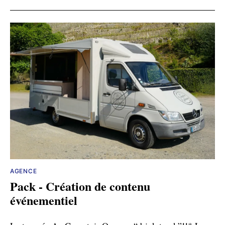
AGENCE
Pack - Création de contenu
événementiel