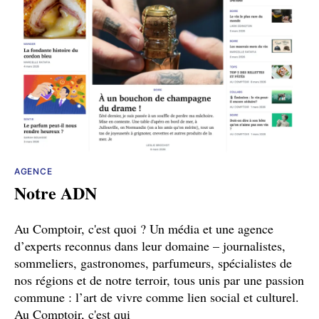
AGENCE
Notre ADN
Au Comptoir, c'est quoi ? Un média et une agence
d’experts reconnus dans leur domaine – journalistes,
sommeliers, gastronomes, parfumeurs, spécialistes de
nos régions et de notre terroir, tous unis par une passion
commune : l’art de vivre comme lien social et culturel.
Au Comptoir, c'est qui