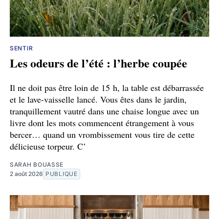
SENTIR
Les odeurs de l’été : l’herbe coupée
Il ne doit pas être loin de 15 h, la table est débarrassée
et le lave-vaisselle lancé. Vous êtes dans le jardin,
tranquillement vautré dans une chaise longue avec un
livre dont les mots commencent étrangement à vous
bercer… quand un vrombissement vous tire de cette
délicieuse torpeur. C’
SARAH BOUASSE
2 août 2026
PUBLIQUE