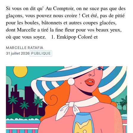
Si vous on dit qu’ Au Comptoir, on ne suce pas que des
glaçons, vous pouvez nous croire ! Cet été, pas de pitié
pour les boules, bâtonnets et autres coupes glacées,
dont Marcelle a tiré la fine fleur pour vos beaux yeux,
où que vous soyez. 1. Emkipop Coloré et
MARCELLE RATAFIA
31 juillet 2026
PUBLIQUE