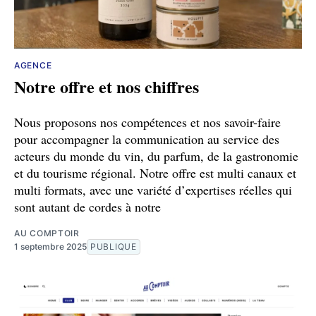
AGENCE
Notre offre et nos chiffres
Nous proposons nos compétences et nos savoir-faire
pour accompagner la communication au service des
acteurs du monde du vin, du parfum, de la gastronomie
et du tourisme régional. Notre offre est multi canaux et
multi formats, avec une variété d’expertises réelles qui
sont autant de cordes à notre
AU COMPTOIR
1 septembre 2025
PUBLIQUE