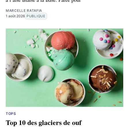
MARCELLE RATAFIA
1 août 2026
PUBLIQUE
TOPS
Top 10 des glaciers de ouf