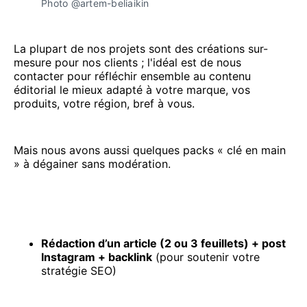
Photo @artem-beliaikin
La plupart de nos projets sont des créations sur-
mesure pour nos clients ; l'idéal est de nous
contacter pour réfléchir ensemble au contenu
éditorial le mieux adapté à votre marque, vos
produits, votre région, bref à vous.
Mais nous avons aussi quelques packs « clé en main
» à dégainer sans modération.
Rédaction d’un article (2 ou 3 feuillets) + post
Instagram + backlink
(pour soutenir votre
stratégie SEO)