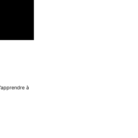
d’apprendre à