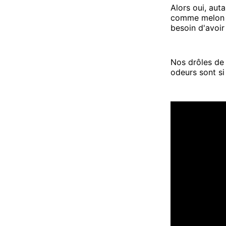
Alors oui, auta
comme melon po
besoin d'avoir
Nos drôles de
odeurs sont si