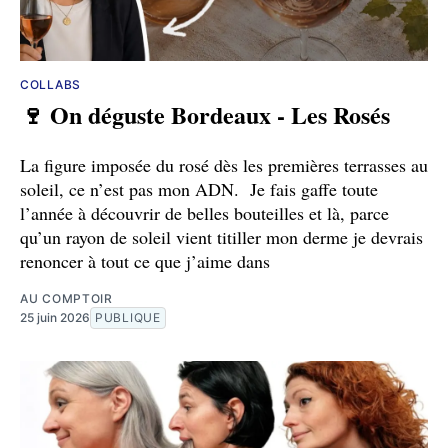
COLLABS
🍷 On déguste Bordeaux - Les Rosés
La figure imposée du rosé dès les premières terrasses au
soleil, ce n’est pas mon ADN. Je fais gaffe toute
l’année à découvrir de belles bouteilles et là, parce
qu’un rayon de soleil vient titiller mon derme je devrais
renoncer à tout ce que j’aime dans
AU COMPTOIR
25 juin 2026
PUBLIQUE