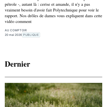
pétrole -, autant là : cerise et amande, il n'y a pas
vraiment besoin d'avoir fait Polytechnique pour voir le
rapport. Nos drôles de dames vous expliquent dans cette
vidéo comment
AU COMPTOIR
20 mai 2026
PUBLIQUE
Dernier