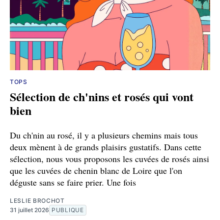
TOPS
Sélection de ch'nins et rosés qui vont
bien
Du ch'nin au rosé, il y a plusieurs chemins mais tous
deux mènent à de grands plaisirs gustatifs. Dans cette
sélection, nous vous proposons les cuvées de rosés ainsi
que les cuvées de chenin blanc de Loire que l'on
déguste sans se faire prier. Une fois
LESLIE BROCHOT
31 juillet 2026
PUBLIQUE