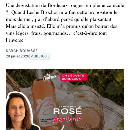
Une dégustation de Bordeaux rouges, en pleine canicule
? Quand Leslie Brochot m’a fait cette proposition le
mois dernier, j’ai d’abord pensé qu’elle plaisantait.
Mais elle a insisté. Elle m’a promis qu’on boirait des
vins légers, frais, gourmands… c’est-à-dire tout
l’inverse
SARAH BOUASSE
28 juillet 2026
PUBLIQUE