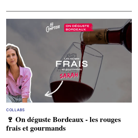
COLLABS
🍷 On déguste Bordeaux - les rouges
frais et gourmands