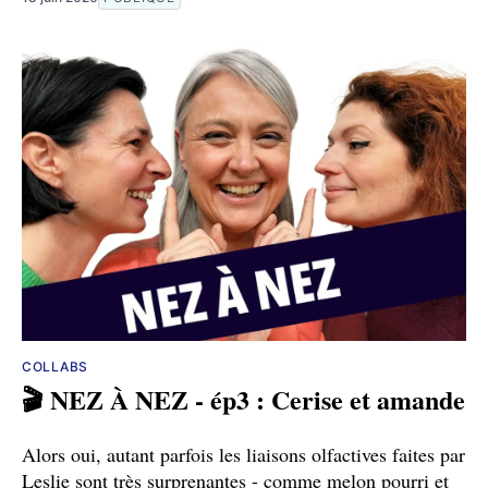
COLLABS
🎬 NEZ À NEZ - ép3 : Cerise et amande
Alors oui, autant parfois les liaisons olfactives faites par
Leslie sont très surprenantes - comme melon pourri et