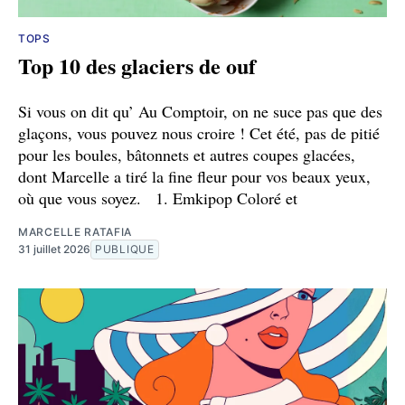
TOPS
Top 10 des glaciers de ouf
Si vous on dit qu’ Au Comptoir, on ne suce pas que des
glaçons, vous pouvez nous croire ! Cet été, pas de pitié
pour les boules, bâtonnets et autres coupes glacées,
dont Marcelle a tiré la fine fleur pour vos beaux yeux,
où que vous soyez. 1. Emkipop Coloré et
MARCELLE RATAFIA
31 juillet 2026
PUBLIQUE