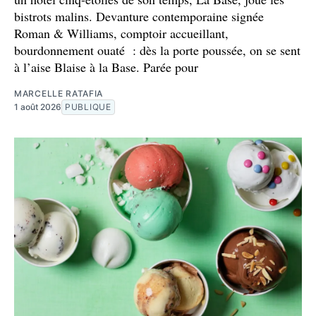
bistrots malins. Devanture contemporaine signée
Roman & Williams, comptoir accueillant,
bourdonnement ouaté : dès la porte poussée, on se sent
à l’aise Blaise à la Base. Parée pour
MARCELLE RATAFIA
1 août 2026
PUBLIQUE