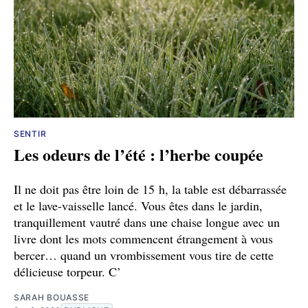
SENTIR
Les odeurs de l’été : l’herbe coupée
Il ne doit pas être loin de 15 h, la table est débarrassée
et le lave-vaisselle lancé. Vous êtes dans le jardin,
tranquillement vautré dans une chaise longue avec un
livre dont les mots commencent étrangement à vous
bercer… quand un vrombissement vous tire de cette
délicieuse torpeur. C’
SARAH BOUASSE