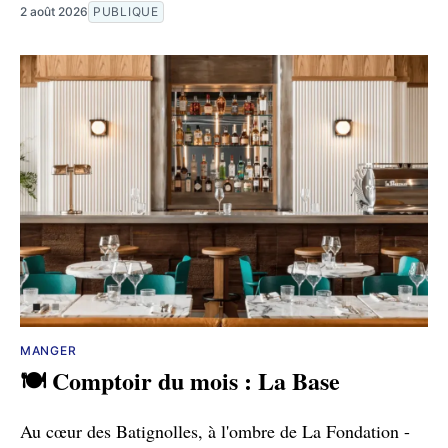
2 août 2026
PUBLIQUE
MANGER
🍽️ Comptoir du mois : La Base
Au cœur des Batignolles, à l'ombre de La Fondation -