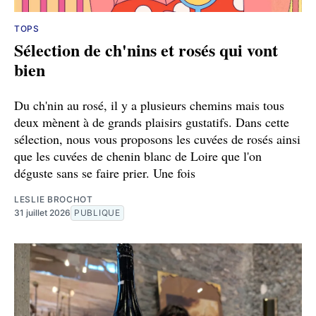
TOPS
Sélection de ch'nins et rosés qui vont
bien
Du ch'nin au rosé, il y a plusieurs chemins mais tous
deux mènent à de grands plaisirs gustatifs. Dans cette
sélection, nous vous proposons les cuvées de rosés ainsi
que les cuvées de chenin blanc de Loire que l'on
déguste sans se faire prier. Une fois
LESLIE BROCHOT
31 juillet 2026
PUBLIQUE