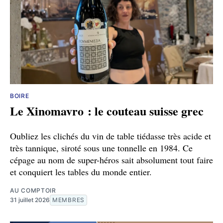
BOIRE
Le Xinomavro : le couteau suisse grec
Oubliez les clichés du vin de table tiédasse très acide et
très tannique, siroté sous une tonnelle en 1984. Ce
cépage au nom de super-héros sait absolument tout faire
et conquiert les tables du monde entier.
AU COMPTOIR
31 juillet 2026
MEMBRES