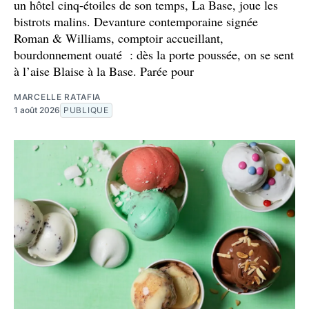
un hôtel cinq-étoiles de son temps, La Base, joue les
bistrots malins. Devanture contemporaine signée
Roman & Williams, comptoir accueillant,
bourdonnement ouaté : dès la porte poussée, on se sent
à l’aise Blaise à la Base. Parée pour
MARCELLE RATAFIA
1 août 2026
PUBLIQUE