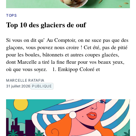
TOPS
Top 10 des glaciers de ouf
Si vous on dit qu’ Au Comptoir, on ne suce pas que des
glaçons, vous pouvez nous croire ! Cet été, pas de pitié
pour les boules, bâtonnets et autres coupes glacées,
dont Marcelle a tiré la fine fleur pour vos beaux yeux,
où que vous soyez. 1. Emkipop Coloré et
MARCELLE RATAFIA
31 juillet 2026
PUBLIQUE