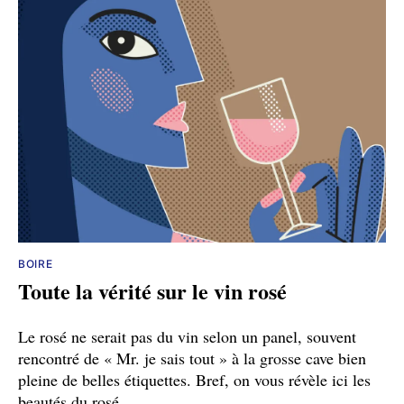
BOIRE
Toute la vérité sur le vin rosé
Le rosé ne serait pas du vin selon un panel, souvent
rencontré de « Mr. je sais tout » à la grosse cave bien
pleine de belles étiquettes. Bref, on vous révèle ici les
beautés du rosé.