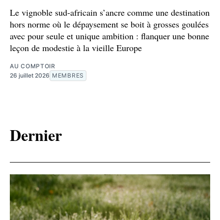
Le vignoble sud-africain s’ancre comme une destination
hors norme où le dépaysement se boit à grosses goulées
avec pour seule et unique ambition : flanquer une bonne
leçon de modestie à la vieille Europe
AU COMPTOIR
26 juillet 2026
MEMBRES
Dernier