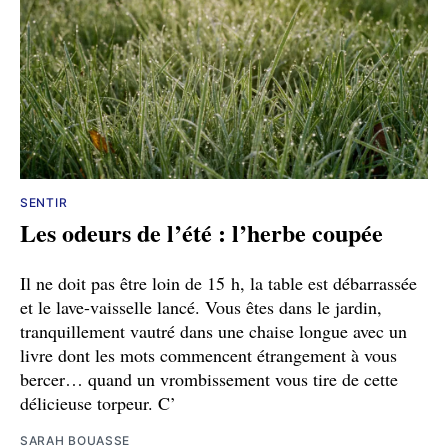
SENTIR
Les odeurs de l’été : l’herbe coupée
Il ne doit pas être loin de 15 h, la table est débarrassée
et le lave-vaisselle lancé. Vous êtes dans le jardin,
tranquillement vautré dans une chaise longue avec un
livre dont les mots commencent étrangement à vous
bercer… quand un vrombissement vous tire de cette
délicieuse torpeur. C’
SARAH BOUASSE