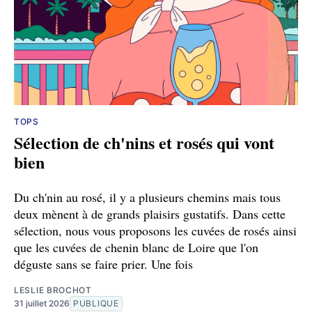
TOPS
Sélection de ch'nins et rosés qui vont
bien
Du ch'nin au rosé, il y a plusieurs chemins mais tous
deux mènent à de grands plaisirs gustatifs. Dans cette
sélection, nous vous proposons les cuvées de rosés ainsi
que les cuvées de chenin blanc de Loire que l'on
déguste sans se faire prier. Une fois
LESLIE BROCHOT
31 juillet 2026
PUBLIQUE