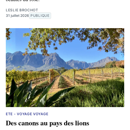
LESLIE BROCHOT
31 juillet 2026
PUBLIQUE
ETE - VOYAGE VOYAGE
Des canons au pays des lions