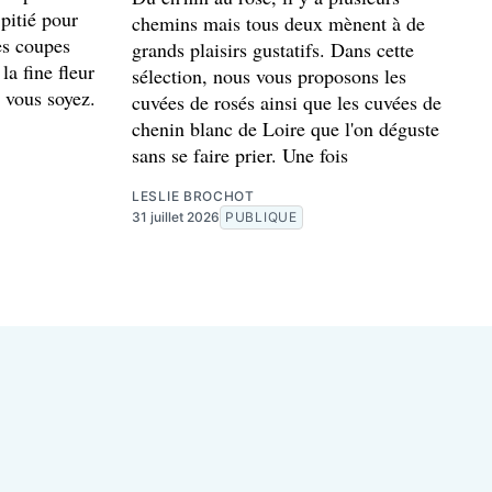
 pitié pour
chemins mais tous deux mènent à de
es coupes
grands plaisirs gustatifs. Dans cette
la fine fleur
sélection, nous vous proposons les
 vous soyez.
cuvées de rosés ainsi que les cuvées de
chenin blanc de Loire que l'on déguste
sans se faire prier. Une fois
LESLIE BROCHOT
31 juillet 2026
PUBLIQUE