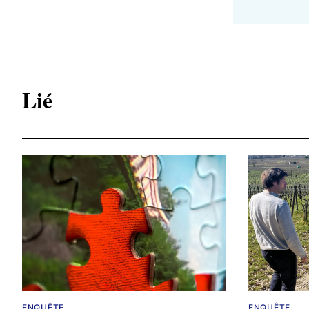
Lié
ENQUÊTE
ENQUÊTE