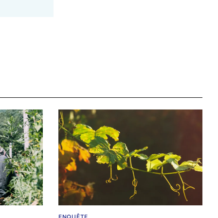
ENQUÊTE