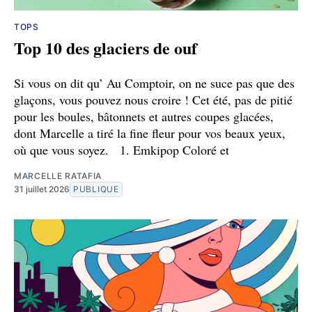
TOPS
Top 10 des glaciers de ouf
Si vous on dit qu’ Au Comptoir, on ne suce pas que des
glaçons, vous pouvez nous croire ! Cet été, pas de pitié
pour les boules, bâtonnets et autres coupes glacées,
dont Marcelle a tiré la fine fleur pour vos beaux yeux,
où que vous soyez. 1. Emkipop Coloré et
MARCELLE RATAFIA
31 juillet 2026
PUBLIQUE