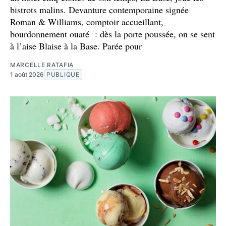
bistrots malins. Devanture contemporaine signée
Roman & Williams, comptoir accueillant,
bourdonnement ouaté : dès la porte poussée, on se sent
à l’aise Blaise à la Base. Parée pour
MARCELLE RATAFIA
1 août 2026
PUBLIQUE