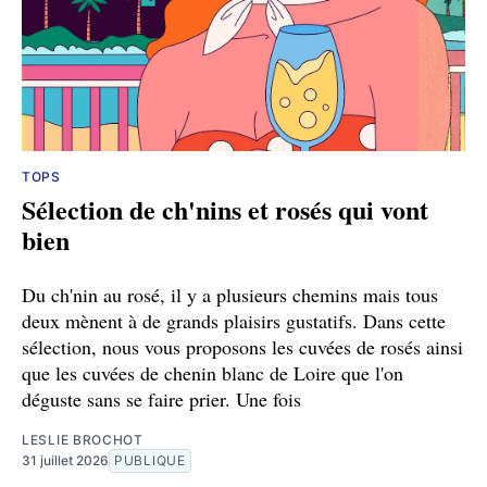
TOPS
Sélection de ch'nins et rosés qui vont
bien
Du ch'nin au rosé, il y a plusieurs chemins mais tous
deux mènent à de grands plaisirs gustatifs. Dans cette
sélection, nous vous proposons les cuvées de rosés ainsi
que les cuvées de chenin blanc de Loire que l'on
déguste sans se faire prier. Une fois
LESLIE BROCHOT
31 juillet 2026
PUBLIQUE