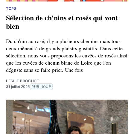
TOPS
Sélection de ch'nins et rosés qui vont
bien
Du ch'nin au rosé, il y a plusieurs chemins mais tous
deux mènent à de grands plaisirs gustatifs. Dans cette
sélection, nous vous proposons les cuvées de rosés ainsi
que les cuvées de chenin blanc de Loire que l'on
déguste sans se faire prier. Une fois
LESLIE BROCHOT
31 juillet 2026
PUBLIQUE