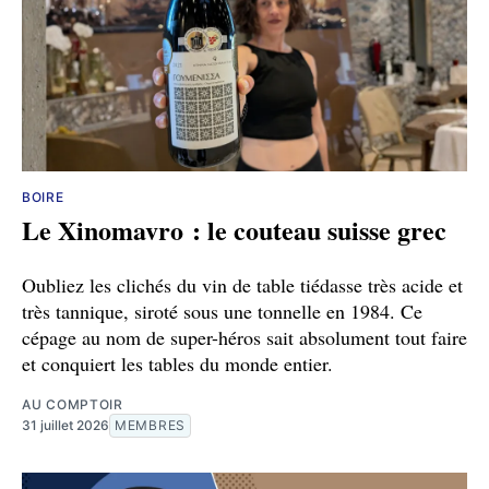
BOIRE
Le Xinomavro : le couteau suisse grec
Oubliez les clichés du vin de table tiédasse très acide et
très tannique, siroté sous une tonnelle en 1984. Ce
cépage au nom de super-héros sait absolument tout faire
et conquiert les tables du monde entier.
AU COMPTOIR
31 juillet 2026
MEMBRES