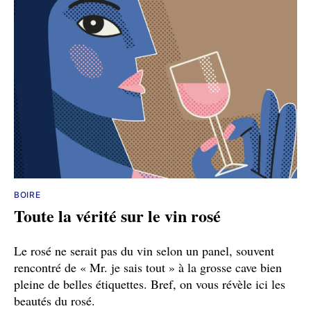
BOIRE
Toute la vérité sur le vin rosé
Le rosé ne serait pas du vin selon un panel, souvent
rencontré de « Mr. je sais tout » à la grosse cave bien
pleine de belles étiquettes. Bref, on vous révèle ici les
beautés du rosé.