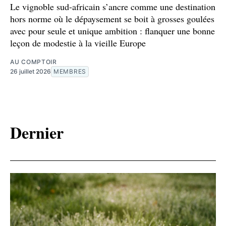
Le vignoble sud-africain s’ancre comme une destination
hors norme où le dépaysement se boit à grosses goulées
avec pour seule et unique ambition : flanquer une bonne
leçon de modestie à la vieille Europe
AU COMPTOIR
26 juillet 2026
MEMBRES
Dernier