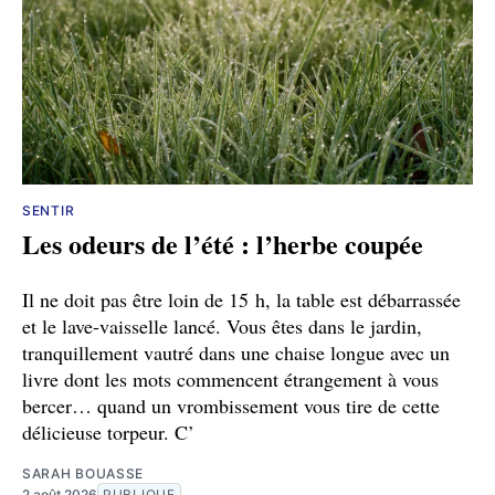
SENTIR
Les odeurs de l’été : l’herbe coupée
Il ne doit pas être loin de 15 h, la table est débarrassée
et le lave-vaisselle lancé. Vous êtes dans le jardin,
tranquillement vautré dans une chaise longue avec un
livre dont les mots commencent étrangement à vous
bercer… quand un vrombissement vous tire de cette
délicieuse torpeur. C’
SARAH BOUASSE
2 août 2026
PUBLIQUE