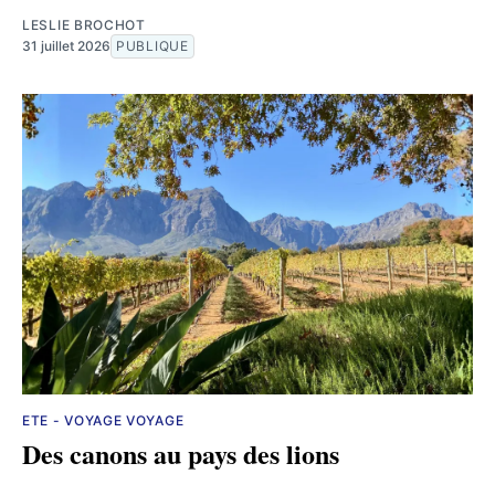
LESLIE BROCHOT
31 juillet 2026
PUBLIQUE
ETE - VOYAGE VOYAGE
Des canons au pays des lions