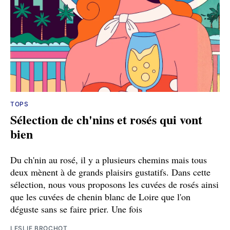
TOPS
Sélection de ch'nins et rosés qui vont
bien
Du ch'nin au rosé, il y a plusieurs chemins mais tous
deux mènent à de grands plaisirs gustatifs. Dans cette
sélection, nous vous proposons les cuvées de rosés ainsi
que les cuvées de chenin blanc de Loire que l'on
déguste sans se faire prier. Une fois
LESLIE BROCHOT