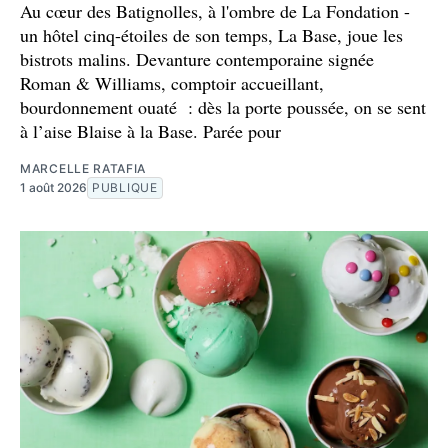
Au cœur des Batignolles, à l'ombre de La Fondation -
un hôtel cinq-étoiles de son temps, La Base, joue les
bistrots malins. Devanture contemporaine signée
Roman & Williams, comptoir accueillant,
bourdonnement ouaté : dès la porte poussée, on se sent
à l’aise Blaise à la Base. Parée pour
MARCELLE RATAFIA
1 août 2026
PUBLIQUE