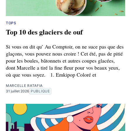
TOPS
Top 10 des glaciers de ouf
Si vous on dit qu’ Au Comptoir, on ne suce pas que des
glaçons, vous pouvez nous croire ! Cet été, pas de pitié
pour les boules, bâtonnets et autres coupes glacées,
dont Marcelle a tiré la fine fleur pour vos beaux yeux,
où que vous soyez. 1. Emkipop Coloré et
MARCELLE RATAFIA
31 juillet 2026
PUBLIQUE