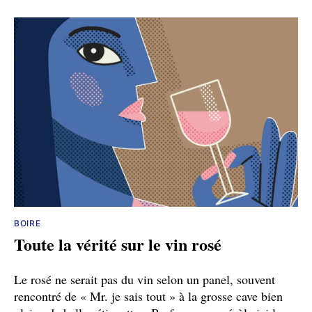
BOIRE
Toute la vérité sur le vin rosé
Le rosé ne serait pas du vin selon un panel, souvent
rencontré de « Mr. je sais tout » à la grosse cave bien