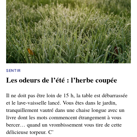
SENTIR
Les odeurs de l’été : l’herbe coupée
Il ne doit pas être loin de 15 h, la table est débarrassée
et le lave-vaisselle lancé. Vous êtes dans le jardin,
tranquillement vautré dans une chaise longue avec un
livre dont les mots commencent étrangement à vous
bercer… quand un vrombissement vous tire de cette
délicieuse torpeur. C’