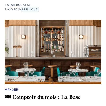
SARAH BOUASSE
2 août 2026
PUBLIQUE
MANGER
🍽️ Comptoir du mois : La Base