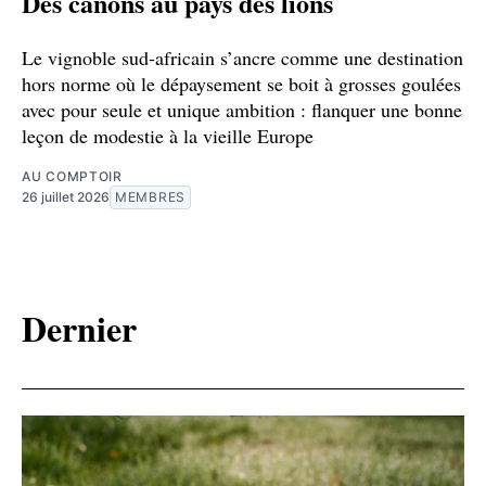
Des canons au pays des lions
Le vignoble sud-africain s’ancre comme une destination
hors norme où le dépaysement se boit à grosses goulées
avec pour seule et unique ambition : flanquer une bonne
leçon de modestie à la vieille Europe
AU COMPTOIR
26 juillet 2026
MEMBRES
Dernier