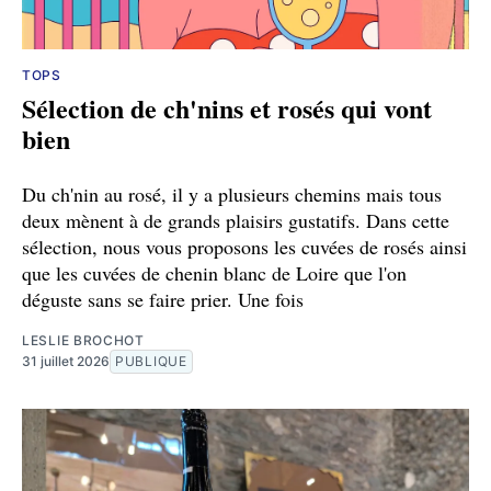
TOPS
Sélection de ch'nins et rosés qui vont
bien
Du ch'nin au rosé, il y a plusieurs chemins mais tous
deux mènent à de grands plaisirs gustatifs. Dans cette
sélection, nous vous proposons les cuvées de rosés ainsi
que les cuvées de chenin blanc de Loire que l'on
déguste sans se faire prier. Une fois
LESLIE BROCHOT
31 juillet 2026
PUBLIQUE