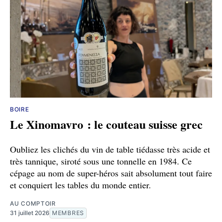
BOIRE
Le Xinomavro : le couteau suisse grec
Oubliez les clichés du vin de table tiédasse très acide et
très tannique, siroté sous une tonnelle en 1984. Ce
cépage au nom de super-héros sait absolument tout faire
et conquiert les tables du monde entier.
AU COMPTOIR
31 juillet 2026
MEMBRES