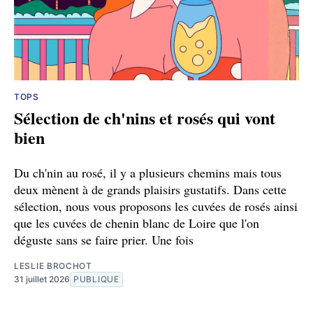
TOPS
Sélection de ch'nins et rosés qui vont
bien
Du ch'nin au rosé, il y a plusieurs chemins mais tous
deux mènent à de grands plaisirs gustatifs. Dans cette
sélection, nous vous proposons les cuvées de rosés ainsi
que les cuvées de chenin blanc de Loire que l'on
déguste sans se faire prier. Une fois
LESLIE BROCHOT
31 juillet 2026
PUBLIQUE