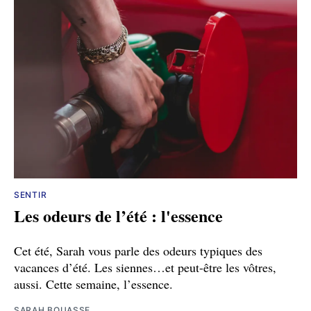
SENTIR
Les odeurs de l’été : l'essence
Cet été, Sarah vous parle des odeurs typiques des
vacances d’été. Les siennes…et peut-être les vôtres,
aussi. Cette semaine, l’essence.
SARAH BOUASSE