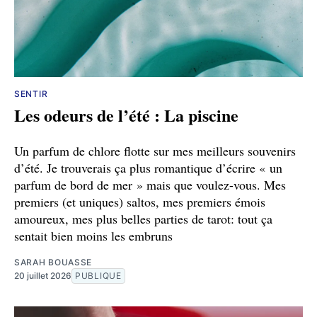
SENTIR
Les odeurs de l’été : La piscine
Un parfum de chlore flotte sur mes meilleurs souvenirs
d’été. Je trouverais ça plus romantique d’écrire « un
parfum de bord de mer » mais que voulez-vous. Mes
premiers (et uniques) saltos, mes premiers émois
amoureux, mes plus belles parties de tarot: tout ça
sentait bien moins les embruns
SARAH BOUASSE
20 juillet 2026
PUBLIQUE