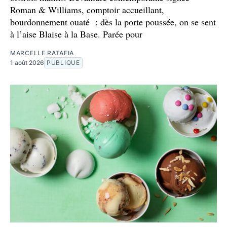
Roman & Williams, comptoir accueillant,
bourdonnement ouaté : dès la porte poussée, on se sent
à l’aise Blaise à la Base. Parée pour
MARCELLE RATAFIA
1 août 2026
PUBLIQUE