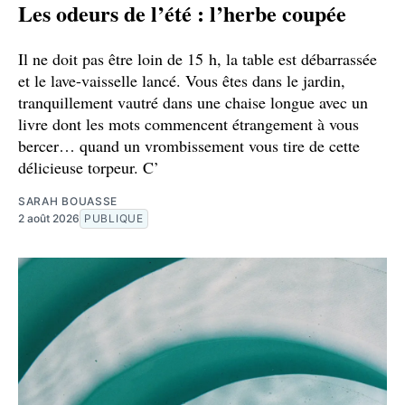
Les odeurs de l’été : l’herbe coupée
Il ne doit pas être loin de 15 h, la table est débarrassée
et le lave-vaisselle lancé. Vous êtes dans le jardin,
tranquillement vautré dans une chaise longue avec un
livre dont les mots commencent étrangement à vous
bercer… quand un vrombissement vous tire de cette
délicieuse torpeur. C’
SARAH BOUASSE
2 août 2026
PUBLIQUE