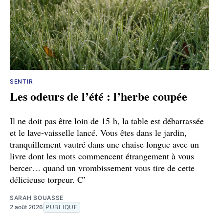
SENTIR
Les odeurs de l’été : l’herbe coupée
Il ne doit pas être loin de 15 h, la table est débarrassée
et le lave-vaisselle lancé. Vous êtes dans le jardin,
tranquillement vautré dans une chaise longue avec un
livre dont les mots commencent étrangement à vous
bercer… quand un vrombissement vous tire de cette
délicieuse torpeur. C’
SARAH BOUASSE
2 août 2026
PUBLIQUE