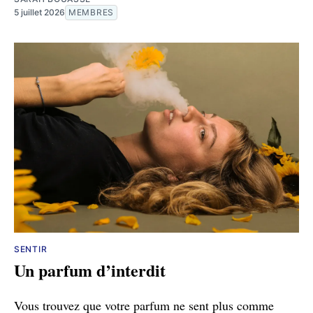
5 juillet 2026
MEMBRES
SENTIR
Un parfum d’interdit
Vous trouvez que votre parfum ne sent plus comme