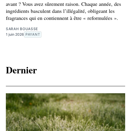
avant ? Vous avez sûrement raison. Chaque année, des
ingrédients basculent dans l’illégalité, obligeant les
fragrances qui en contiennent à être « reformulées ».
SARAH BOUASSE
1 juin 2026
PAYANT
Dernier