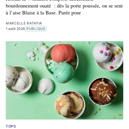
bourdonnement ouaté : dès la porte poussée, on se sent
à l’aise Blaise à la Base. Parée pour
MARCELLE RATAFIA
1 août 2026
PUBLIQUE
TOPS