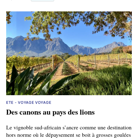
ETE - VOYAGE VOYAGE
Des canons au pays des lions
Le vignoble sud-africain s’ancre comme une destination
hors norme où le dépaysement se boit à grosses goulées