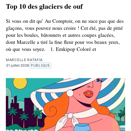
Top 10 des glaciers de ouf
Si vous on dit qu’ Au Comptoir, on ne suce pas que des
glaçons, vous pouvez nous croire ! Cet été, pas de pitié
pour les boules, bâtonnets et autres coupes glacées,
dont Marcelle a tiré la fine fleur pour vos beaux yeux,
où que vous soyez. 1. Emkipop Coloré et
MARCELLE RATAFIA
31 juillet 2026
PUBLIQUE