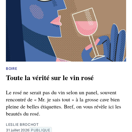
BOIRE
Toute la vérité sur le vin rosé
Le rosé ne serait pas du vin selon un panel, souvent
rencontré de « Mr. je sais tout » à la grosse cave bien
pleine de belles étiquettes. Bref, on vous révèle ici les
beautés du rosé.
LESLIE BROCHOT
31 juillet 2026
PUBLIQUE