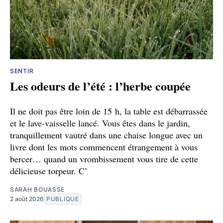
SENTIR
Les odeurs de l’été : l’herbe coupée
Il ne doit pas être loin de 15 h, la table est débarrassée
et le lave-vaisselle lancé. Vous êtes dans le jardin,
tranquillement vautré dans une chaise longue avec un
livre dont les mots commencent étrangement à vous
bercer… quand un vrombissement vous tire de cette
délicieuse torpeur. C’
SARAH BOUASSE
2 août 2026
PUBLIQUE