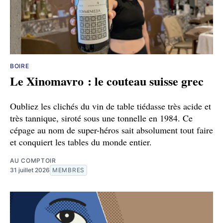
BOIRE
Le Xinomavro : le couteau suisse grec
Oubliez les clichés du vin de table tiédasse très acide et
très tannique, siroté sous une tonnelle en 1984. Ce
cépage au nom de super-héros sait absolument tout faire
et conquiert les tables du monde entier.
AU COMPTOIR
31 juillet 2026
MEMBRES