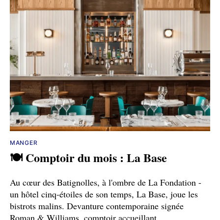
MANGER
🍽️ Comptoir du mois : La Base
Au cœur des Batignolles, à l'ombre de La Fondation -
un hôtel cinq-étoiles de son temps, La Base, joue les
bistrots malins. Devanture contemporaine signée
Roman & Williams, comptoir accueillant,