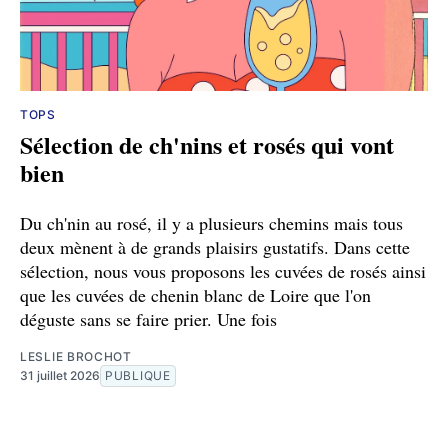
TOPS
Sélection de ch'nins et rosés qui vont
bien
Du ch'nin au rosé, il y a plusieurs chemins mais tous
deux mènent à de grands plaisirs gustatifs. Dans cette
sélection, nous vous proposons les cuvées de rosés ainsi
que les cuvées de chenin blanc de Loire que l'on
déguste sans se faire prier. Une fois
LESLIE BROCHOT
31 juillet 2026
PUBLIQUE