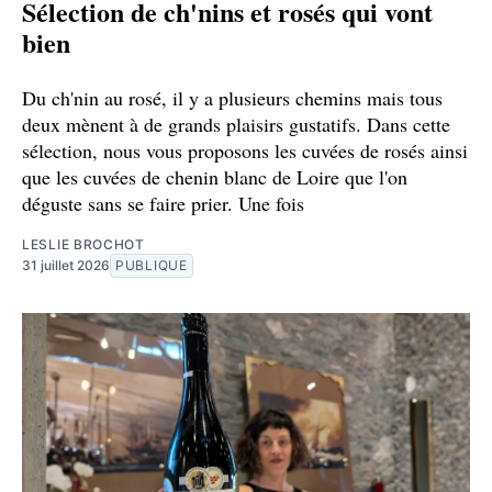
Sélection de ch'nins et rosés qui vont
bien
Du ch'nin au rosé, il y a plusieurs chemins mais tous
deux mènent à de grands plaisirs gustatifs. Dans cette
sélection, nous vous proposons les cuvées de rosés ainsi
que les cuvées de chenin blanc de Loire que l'on
déguste sans se faire prier. Une fois
LESLIE BROCHOT
31 juillet 2026
PUBLIQUE