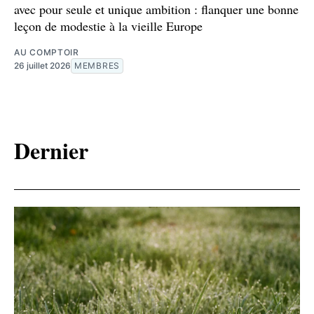
avec pour seule et unique ambition : flanquer une bonne
leçon de modestie à la vieille Europe
AU COMPTOIR
26 juillet 2026
MEMBRES
Dernier