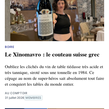
BOIRE
Le Xinomavro : le couteau suisse grec
Oubliez les clichés du vin de table tiédasse très acide et
très tannique, siroté sous une tonnelle en 1984. Ce
cépage au nom de super-héros sait absolument tout faire
et conquiert les tables du monde entier.
AU COMPTOIR
31 juillet 2026
MEMBRES