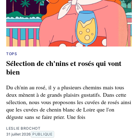
TOPS
Sélection de ch'nins et rosés qui vont
bien
Du ch'nin au rosé, il y a plusieurs chemins mais tous
deux mènent à de grands plaisirs gustatifs. Dans cette
sélection, nous vous proposons les cuvées de rosés ainsi
que les cuvées de chenin blanc de Loire que l'on
déguste sans se faire prier. Une fois
LESLIE BROCHOT
31 juillet 2026
PUBLIQUE