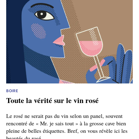
BOIRE
Toute la vérité sur le vin rosé
Le rosé ne serait pas du vin selon un panel, souvent
rencontré de « Mr. je sais tout » à la grosse cave bien
pleine de belles étiquettes. Bref, on vous révèle ici les
beautés du rosé.