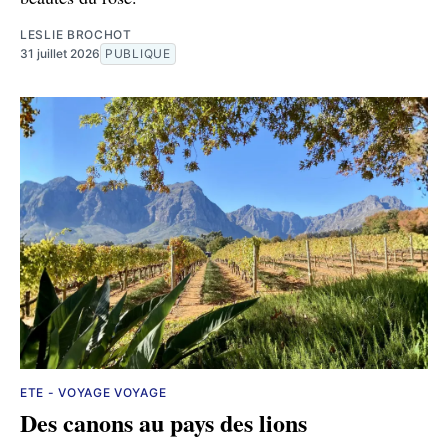
LESLIE BROCHOT
31 juillet 2026
PUBLIQUE
ETE - VOYAGE VOYAGE
Des canons au pays des lions