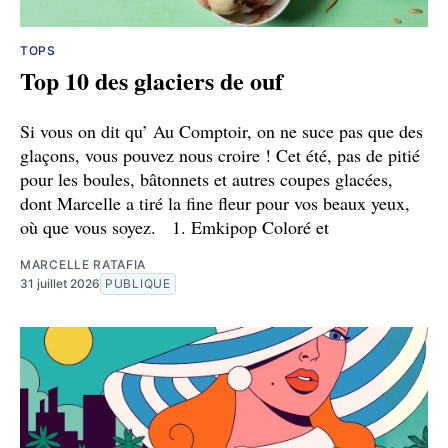
TOPS
Top 10 des glaciers de ouf
Si vous on dit qu’ Au Comptoir, on ne suce pas que des
glaçons, vous pouvez nous croire ! Cet été, pas de pitié
pour les boules, bâtonnets et autres coupes glacées,
dont Marcelle a tiré la fine fleur pour vos beaux yeux,
où que vous soyez. 1. Emkipop Coloré et
MARCELLE RATAFIA
31 juillet 2026
PUBLIQUE