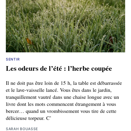
SENTIR
Les odeurs de l’été : l’herbe coupée
Il ne doit pas être loin de 15 h, la table est débarrassée
et le lave-vaisselle lancé. Vous êtes dans le jardin,
tranquillement vautré dans une chaise longue avec un
livre dont les mots commencent étrangement à vous
bercer… quand un vrombissement vous tire de cette
délicieuse torpeur. C’
SARAH BOUASSE