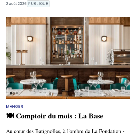
2 août 2026
PUBLIQUE
MANGER
🍽️ Comptoir du mois : La Base
Au cœur des Batignolles, à l'ombre de La Fondation -