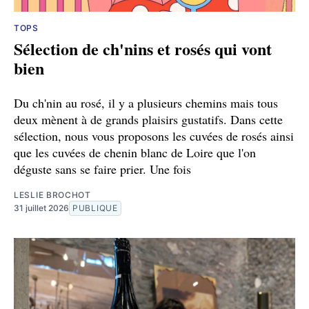
TOPS
Sélection de ch'nins et rosés qui vont
bien
Du ch'nin au rosé, il y a plusieurs chemins mais tous
deux mènent à de grands plaisirs gustatifs. Dans cette
sélection, nous vous proposons les cuvées de rosés ainsi
que les cuvées de chenin blanc de Loire que l'on
déguste sans se faire prier. Une fois
LESLIE BROCHOT
31 juillet 2026
PUBLIQUE