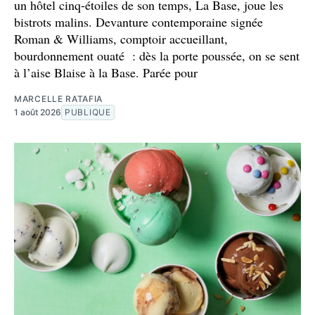
un hôtel cinq-étoiles de son temps, La Base, joue les
bistrots malins. Devanture contemporaine signée
Roman & Williams, comptoir accueillant,
bourdonnement ouaté : dès la porte poussée, on se sent
à l’aise Blaise à la Base. Parée pour
MARCELLE RATAFIA
1 août 2026
PUBLIQUE