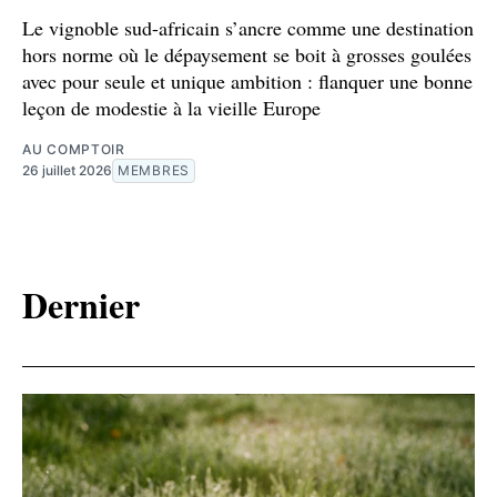
Le vignoble sud-africain s’ancre comme une destination
hors norme où le dépaysement se boit à grosses goulées
avec pour seule et unique ambition : flanquer une bonne
leçon de modestie à la vieille Europe
AU COMPTOIR
26 juillet 2026
MEMBRES
Dernier