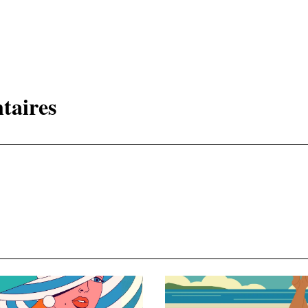
taires