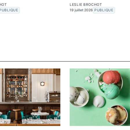
HOT
LESLIE BROCHOT
PUBLIQUE
19 juillet 2026
PUBLIQUE