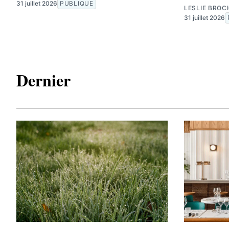
31 juillet 2026
PUBLIQUE
LESLIE BROC
31 juillet 2026
Dernier