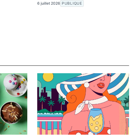
6 juillet 2026
PUBLIQUE