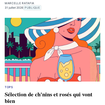
MARCELLE RATAFIA
31 juillet 2026
PUBLIQUE
TOPS
Sélection de ch'nins et rosés qui vont
bien