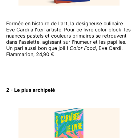
Formée en histoire de l'art, la designeuse culinaire
Eve Cardi a l'œil artiste. Pour ce livre color block, les
nuances pastels et couleurs primaires se retrouvent
dans l'assiette, agissant sur l'humeur et les papilles.
Un pari aussi bon que joli !
Color Food
, Eve Cardi,
Flammarion, 24,90 €
2 - Le plus archipelé