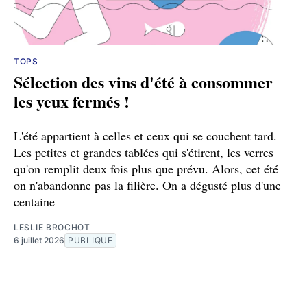
TOPS
Sélection des vins d'été à consommer
les yeux fermés !
L'été appartient à celles et ceux qui se couchent tard.
Les petites et grandes tablées qui s'étirent, les verres
qu'on remplit deux fois plus que prévu. Alors, cet été
on n'abandonne pas la filière. On a dégusté plus d'une
centaine
LESLIE BROCHOT
6 juillet 2026
PUBLIQUE