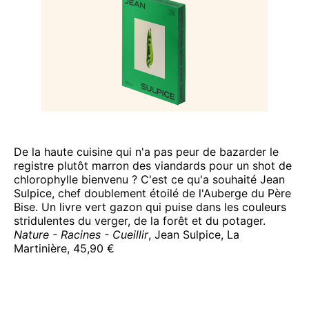
De la haute cuisine qui n'a pas peur de bazarder le
registre plutôt marron des viandards pour un shot de
chlorophylle bienvenu ? C'est ce qu'a souhaité Jean
Sulpice, chef doublement étoilé de l'Auberge du Père
Bise. Un livre vert gazon qui puise dans les couleurs
stridulentes du verger, de la forêt et du potager.
Nature - Racines - Cueillir
, Jean Sulpice, La
Martinière, 45,90 €