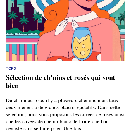
TOPS
Sélection de ch'nins et rosés qui vont
bien
Du ch'nin au rosé, il y a plusieurs chemins mais tous
deux mènent à de grands plaisirs gustatifs. Dans cette
sélection, nous vous proposons les cuvées de rosés ainsi
que les cuvées de chenin blanc de Loire que l'on
déguste sans se faire prier. Une fois