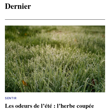
Dernier
SENTIR
Les odeurs de l’été : l’herbe coupée