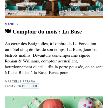
MANGER
🍽️ Comptoir du mois : La Base
Au cœur des Batignolles, à l'ombre de La Fondation -
un hôtel cinq-étoiles de son temps, La Base, joue les
bistrots malins. Devanture contemporaine signée
Roman & Williams, comptoir accueillant,
bourdonnement ouaté : dès la porte poussée, on se sent
à l’aise Blaise à la Base. Parée pour
MARCELLE RATAFIA
1 août 2026
PUBLIQUE