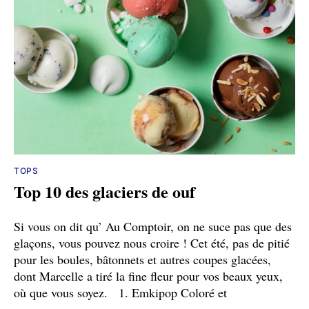
TOPS
Top 10 des glaciers de ouf
Si vous on dit qu’ Au Comptoir, on ne suce pas que des
glaçons, vous pouvez nous croire ! Cet été, pas de pitié
pour les boules, bâtonnets et autres coupes glacées,
dont Marcelle a tiré la fine fleur pour vos beaux yeux,
où que vous soyez. 1. Emkipop Coloré et