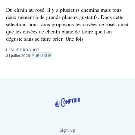
Du ch'nin au rosé, il y a plusieurs chemins mais tous
deux mènent à de grands plaisirs gustatifs. Dans cette
sélection, nous vous proposons les cuvées de rosés ainsi
que les cuvées de chenin blanc de Loire que l'on
déguste sans se faire prier. Une fois
LESLIE BROCHOT
31 juillet 2026
PUBLIQUE
Sign up