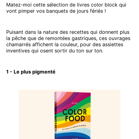
Matez-moi cette sélection de livres color block qui
vont pimper vos banquets de jours fériés !
Puisant dans la nature des recettes qui donnent plus
la pêche que de remontées gastriques, ces ouvrages
chamarrés affichent la couleur, pour des assiettes
inventives qui osent sortir du ton sur ton.
1 - Le plus pigmenté