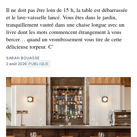
Il ne doit pas être loin de 15 h, la table est débarrassée
et le lave-vaisselle lancé. Vous êtes dans le jardin,
tranquillement vautré dans une chaise longue avec un
livre dont les mots commencent étrangement à vous
bercer… quand un vrombissement vous tire de cette
délicieuse torpeur. C’
SARAH BOUASSE
2 août 2026
PUBLIQUE