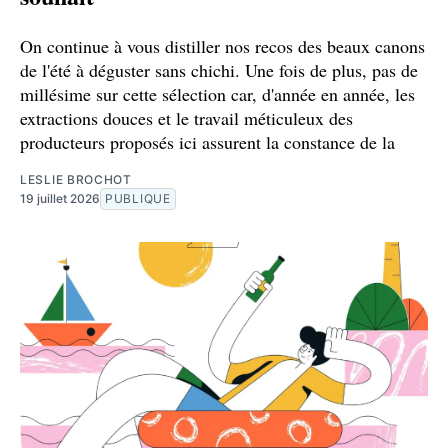
On continue à vous distiller nos recos des beaux canons
de l'été à déguster sans chichi. Une fois de plus, pas de
millésime sur cette sélection car, d'année en année, les
extractions douces et le travail méticuleux des
producteurs proposés ici assurent la constance de la
LESLIE BROCHOT
19 juillet 2026
PUBLIQUE