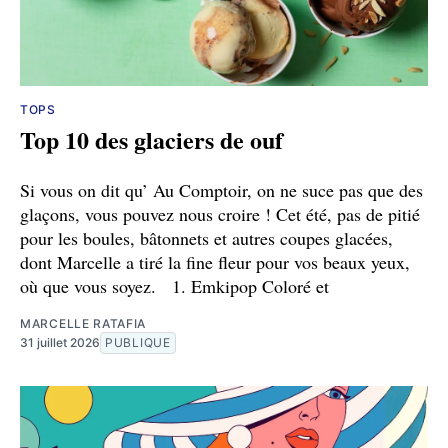
TOPS
Top 10 des glaciers de ouf
Si vous on dit qu’ Au Comptoir, on ne suce pas que des
glaçons, vous pouvez nous croire ! Cet été, pas de pitié
pour les boules, bâtonnets et autres coupes glacées,
dont Marcelle a tiré la fine fleur pour vos beaux yeux,
où que vous soyez. 1. Emkipop Coloré et
MARCELLE RATAFIA
31 juillet 2026
PUBLIQUE