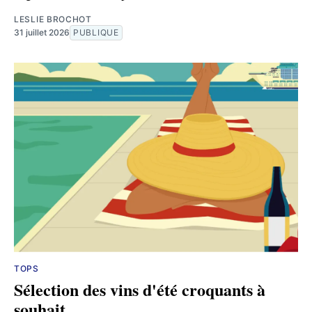
LESLIE BROCHOT
31 juillet 2026
PUBLIQUE
TOPS
Sélection des vins d'été croquants à
souhait