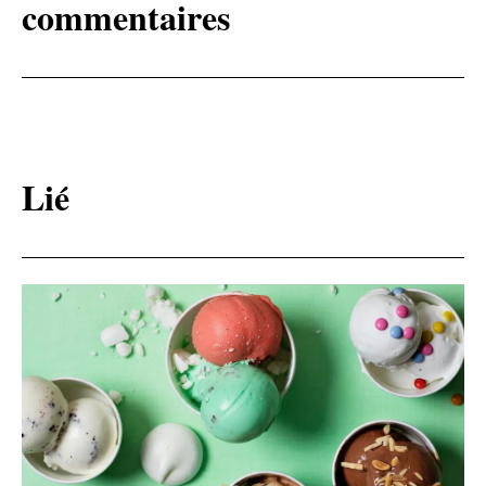
commentaires
Lié