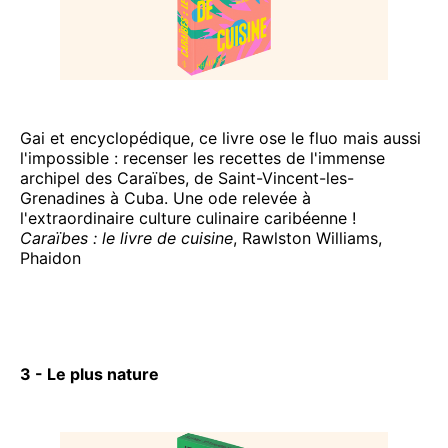
Gai et encyclopédique, ce livre ose le fluo mais aussi
l'impossible : recenser les recettes de l'immense
archipel des Caraïbes, de Saint-Vincent-les-
Grenadines à Cuba. Une ode relevée à
l'extraordinaire culture culinaire caribéenne !
Caraïbes : le livre de cuisine
, Rawlston Williams,
Phaidon
3 - Le plus nature