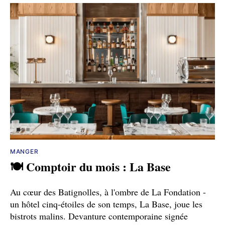
MANGER
🍽️ Comptoir du mois : La Base
Au cœur des Batignolles, à l'ombre de La Fondation -
un hôtel cinq-étoiles de son temps, La Base, joue les
bistrots malins. Devanture contemporaine signée