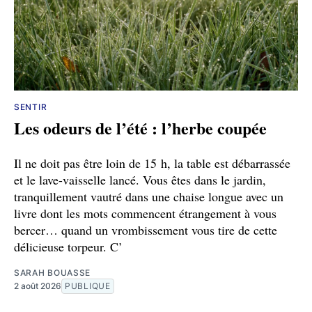
SENTIR
Les odeurs de l’été : l’herbe coupée
Il ne doit pas être loin de 15 h, la table est débarrassée
et le lave-vaisselle lancé. Vous êtes dans le jardin,
tranquillement vautré dans une chaise longue avec un
livre dont les mots commencent étrangement à vous
bercer… quand un vrombissement vous tire de cette
délicieuse torpeur. C’
SARAH BOUASSE
2 août 2026
PUBLIQUE