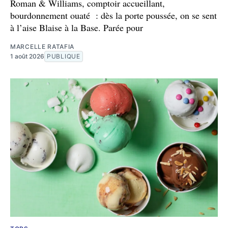
Roman & Williams, comptoir accueillant,
bourdonnement ouaté : dès la porte poussée, on se sent
à l’aise Blaise à la Base. Parée pour
MARCELLE RATAFIA
1 août 2026
PUBLIQUE