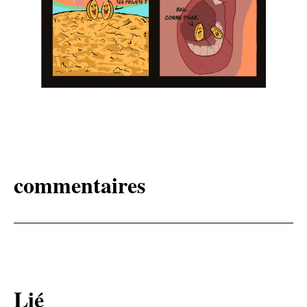
commentaires
Lié