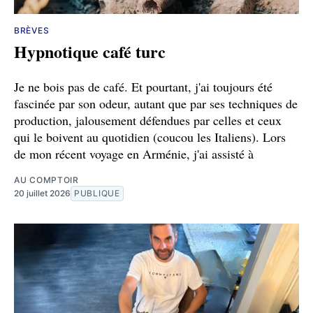
BRÈVES
Hypnotique café turc
Je ne bois pas de café. Et pourtant, j'ai toujours été
fascinée par son odeur, autant que par ses techniques de
production, jalousement défendues par celles et ceux
qui le boivent au quotidien (coucou les Italiens). Lors
de mon récent voyage en Arménie, j'ai assisté à
AU COMPTOIR
20 juillet 2026
PUBLIQUE