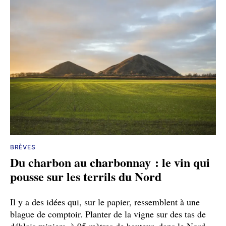
BRÈVES
Du charbon au charbonnay : le vin qui
pousse sur les terrils du Nord
Il y a des idées qui, sur le papier, ressemblent à une
blague de comptoir. Planter de la vigne sur des tas de