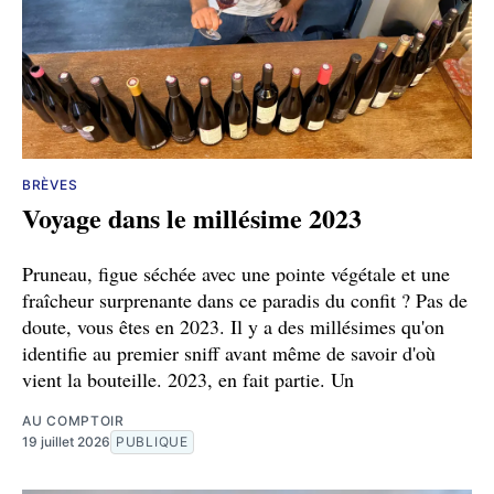
BRÈVES
Voyage dans le millésime 2023
Pruneau, figue séchée avec une pointe végétale et une
fraîcheur surprenante dans ce paradis du confit ? Pas de
doute, vous êtes en 2023. Il y a des millésimes qu'on
identifie au premier sniff avant même de savoir d'où
vient la bouteille. 2023, en fait partie. Un
AU COMPTOIR
19 juillet 2026
PUBLIQUE