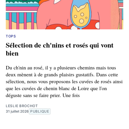
TOPS
Sélection de ch'nins et rosés qui vont
bien
Du ch'nin au rosé, il y a plusieurs chemins mais tous
deux mènent à de grands plaisirs gustatifs. Dans cette
sélection, nous vous proposons les cuvées de rosés ainsi
que les cuvées de chenin blanc de Loire que l'on
déguste sans se faire prier. Une fois
LESLIE BROCHOT
31 juillet 2026
PUBLIQUE