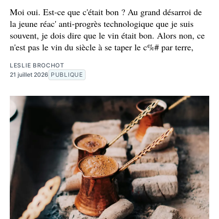
Moi oui. Est-ce que c'était bon ? Au grand désarroi de
la jeune réac' anti-progrès technologique que je suis
souvent, je dois dire que le vin était bon. Alors non, ce
n'est pas le vin du siècle à se taper le c%# par terre,
LESLIE BROCHOT
21 juillet 2026
PUBLIQUE