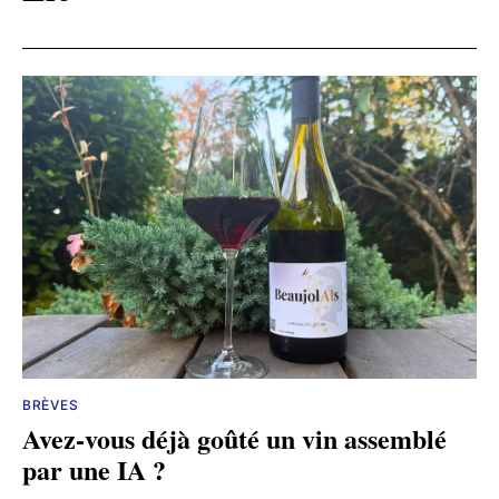
BRÈVES
Avez-vous déjà goûté un vin assemblé
par une IA ?