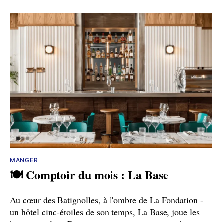
MANGER
🍽️ Comptoir du mois : La Base
Au cœur des Batignolles, à l'ombre de La Fondation -
un hôtel cinq-étoiles de son temps, La Base, joue les