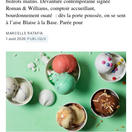
bistrots malins. Devanture contemporaine signée
Roman & Williams, comptoir accueillant,
bourdonnement ouaté : dès la porte poussée, on se sent
à l’aise Blaise à la Base. Parée pour
MARCELLE RATAFIA
1 août 2026
PUBLIQUE