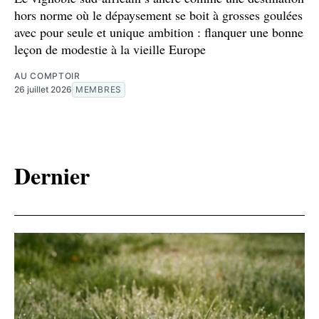
hors norme où le dépaysement se boit à grosses goulées
avec pour seule et unique ambition : flanquer une bonne
leçon de modestie à la vieille Europe
AU COMPTOIR
26 juillet 2026
MEMBRES
Dernier