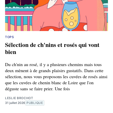
TOPS
Sélection de ch'nins et rosés qui vont
bien
Du ch'nin au rosé, il y a plusieurs chemins mais tous
deux mènent à de grands plaisirs gustatifs. Dans cette
sélection, nous vous proposons les cuvées de rosés ainsi
que les cuvées de chenin blanc de Loire que l'on
déguste sans se faire prier. Une fois
LESLIE BROCHOT
31 juillet 2026
PUBLIQUE