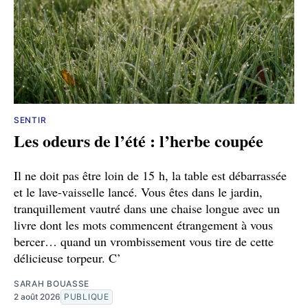
SENTIR
Les odeurs de l’été : l’herbe coupée
Il ne doit pas être loin de 15 h, la table est débarrassée
et le lave-vaisselle lancé. Vous êtes dans le jardin,
tranquillement vautré dans une chaise longue avec un
livre dont les mots commencent étrangement à vous
bercer… quand un vrombissement vous tire de cette
délicieuse torpeur. C’
SARAH BOUASSE
2 août 2026
PUBLIQUE