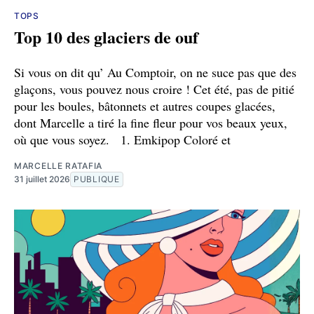
TOPS
Top 10 des glaciers de ouf
Si vous on dit qu’ Au Comptoir, on ne suce pas que des
glaçons, vous pouvez nous croire ! Cet été, pas de pitié
pour les boules, bâtonnets et autres coupes glacées,
dont Marcelle a tiré la fine fleur pour vos beaux yeux,
où que vous soyez. 1. Emkipop Coloré et
MARCELLE RATAFIA
31 juillet 2026
PUBLIQUE