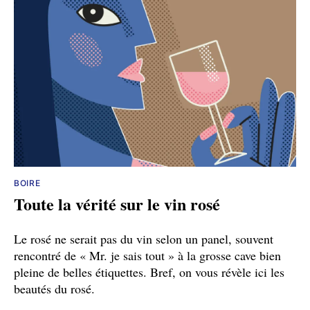
BOIRE
Toute la vérité sur le vin rosé
Le rosé ne serait pas du vin selon un panel, souvent
rencontré de « Mr. je sais tout » à la grosse cave bien
pleine de belles étiquettes. Bref, on vous révèle ici les
beautés du rosé.