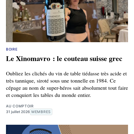
BOIRE
Le Xinomavro : le couteau suisse grec
Oubliez les clichés du vin de table tiédasse très acide et
très tannique, siroté sous une tonnelle en 1984. Ce
cépage au nom de super-héros sait absolument tout faire
et conquiert les tables du monde entier.
AU COMPTOIR
31 juillet 2026
MEMBRES