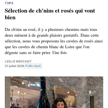
TOPS
Sélection de ch'nins et rosés qui vont
bien
Du ch'nin au rosé, il y a plusieurs chemins mais tous
deux mènent à de grands plaisirs gustatifs. Dans cette
sélection, nous vous proposons les cuvées de rosés ainsi
que les cuvées de chenin blanc de Loire que l'on
déguste sans se faire prier. Une fois
LESLIE BROCHOT
31 juillet 2026
PUBLIQUE