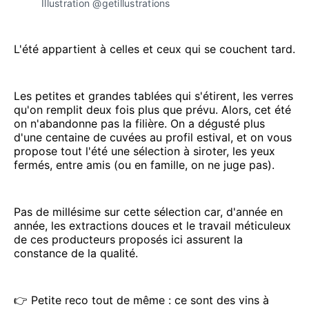
Illustration @getillustrations
L'été appartient à celles et ceux qui se couchent tard.
Les petites et grandes tablées qui s'étirent, les verres
qu'on remplit deux fois plus que prévu. Alors, cet été
on n'abandonne pas la filière. On a dégusté plus
d'une centaine de cuvées au profil estival, et on vous
propose tout l'été une sélection à siroter, les yeux
fermés, entre amis (ou en famille, on ne juge pas).
Pas de millésime sur cette sélection car, d'année en
année, les extractions douces et le travail méticuleux
de ces producteurs proposés ici assurent la
constance de la qualité.
👉 Petite reco tout de même : ce sont des vins à