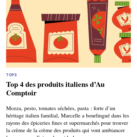
TOPS
Top 4 des produits italiens d’Au
Comptoir
Mozza, pesto, tomates séchées, pasta : forte d’un
héritage italien familial, Marcelle a bourlingué dans les
rayons des épiceries fines et supermarchés pour trouver
la crème de la crème des produits qui vont ambiancer