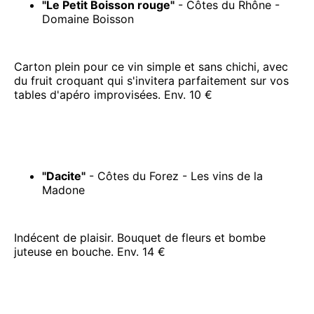
"Le Petit Boisson rouge"
- Côtes du Rhône -
Domaine Boisson
Carton plein pour ce vin simple et sans chichi, avec
du fruit croquant qui s'invitera parfaitement sur vos
tables d'apéro improvisées. Env. 10 €
"Dacite"
- Côtes du Forez - Les vins de la
Madone
Indécent de plaisir. Bouquet de fleurs et bombe
juteuse en bouche. Env. 14 €