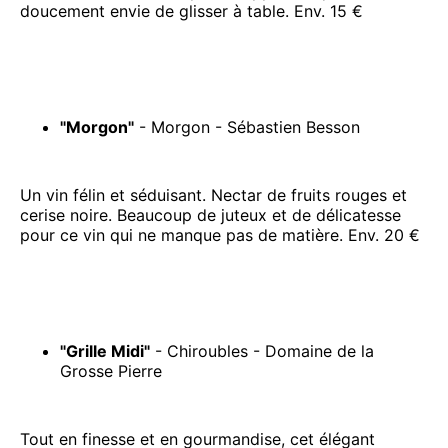
doucement envie de glisser à table. Env. 15 €
"Morgon"
- Morgon - Sébastien Besson
Un vin félin et séduisant. Nectar de fruits rouges et
cerise noire. Beaucoup de juteux et de délicatesse
pour ce vin qui ne manque pas de matière. Env. 20 €
"Grille Midi"
- Chiroubles - Domaine de la
Grosse Pierre
Tout en finesse et en gourmandise, cet élégant