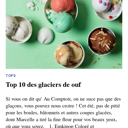
TOPS
Top 10 des glaciers de ouf
Si vous on dit qu’ Au Comptoir, on ne suce pas que des
glaçons, vous pouvez nous croire ! Cet été, pas de pitié
pour les boules, bâtonnets et autres coupes glacées,
dont Marcelle a tiré la fine fleur pour vos beaux yeux,
où que vous soyez. 1. Emkipop Coloré et