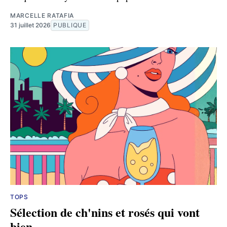
MARCELLE RATAFIA
31 juillet 2026
PUBLIQUE
TOPS
Sélection de ch'nins et rosés qui vont
bien