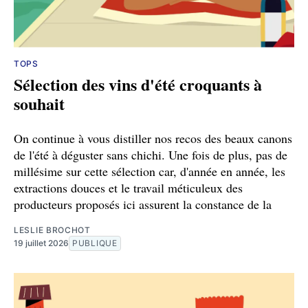
TOPS
Sélection des vins d'été croquants à
souhait
On continue à vous distiller nos recos des beaux canons
de l'été à déguster sans chichi. Une fois de plus, pas de
millésime sur cette sélection car, d'année en année, les
extractions douces et le travail méticuleux des
producteurs proposés ici assurent la constance de la
LESLIE BROCHOT
19 juillet 2026
PUBLIQUE