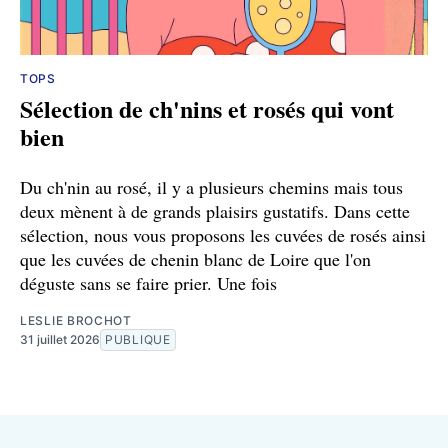
TOPS
Sélection de ch'nins et rosés qui vont
bien
Du ch'nin au rosé, il y a plusieurs chemins mais tous
deux mènent à de grands plaisirs gustatifs. Dans cette
sélection, nous vous proposons les cuvées de rosés ainsi
que les cuvées de chenin blanc de Loire que l'on
déguste sans se faire prier. Une fois
LESLIE BROCHOT
31 juillet 2026
PUBLIQUE