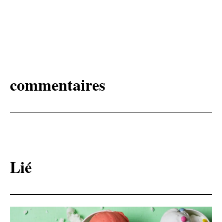
commentaires
Lié