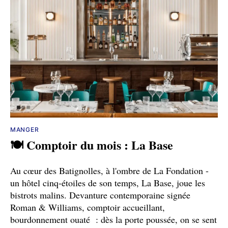
MANGER
🍽️ Comptoir du mois : La Base
Au cœur des Batignolles, à l'ombre de La Fondation -
un hôtel cinq-étoiles de son temps, La Base, joue les
bistrots malins. Devanture contemporaine signée
Roman & Williams, comptoir accueillant,
bourdonnement ouaté : dès la porte poussée, on se sent