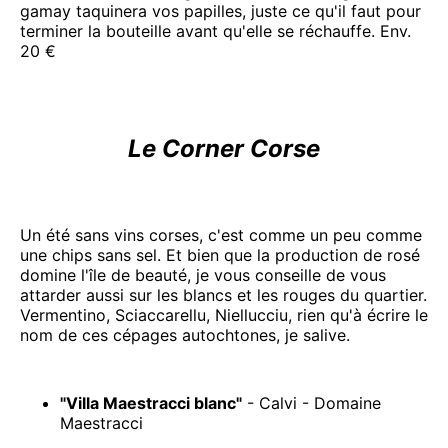
gamay taquinera vos papilles, juste ce qu'il faut pour
terminer la bouteille avant qu'elle se réchauffe. Env.
20 €
Le Corner Corse
Un été sans vins corses, c'est comme un peu comme
une chips sans sel. Et bien que la production de rosé
domine l'île de beauté, je vous conseille de vous
attarder aussi sur les blancs et les rouges du quartier.
Vermentino, Sciaccarellu, Niellucciu, rien qu'à écrire le
nom de ces cépages autochtones, je salive.
"Villa Maestracci blanc"
- Calvi - Domaine
Maestracci