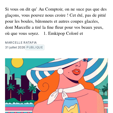
Si vous on dit qu’ Au Comptoir, on ne suce pas que des
glaçons, vous pouvez nous croire ! Cet été, pas de pitié
pour les boules, bâtonnets et autres coupes glacées,
dont Marcelle a tiré la fine fleur pour vos beaux yeux,
où que vous soyez. 1. Emkipop Coloré et
MARCELLE RATAFIA
31 juillet 2026
PUBLIQUE