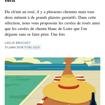
Du ch'nin au rosé, il y a plusieurs chemins mais tous
deux mènent à de grands plaisirs gustatifs. Dans cette
sélection, nous vous proposons les cuvées de rosés ainsi
que les cuvées de chenin blanc de Loire que l'on
déguste sans se faire prier. Une fois
LESLIE BROCHOT
31 juillet 2026
PUBLIQUE