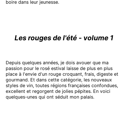
boire dans leur jeunesse.
Les rouges de l'été - volume 1
Depuis quelques années, je dois avouer que ma
passion pour le rosé estival laisse de plus en plus
place à l'envie d'un rouge croquant, frais, digeste et
gourmand. Et dans cette catégorie, les nouveaux
styles de vin, toutes régions françaises confondues,
excellent et regorgent de jolies pépites. En voici
quelques-unes qui ont séduit mon palais.