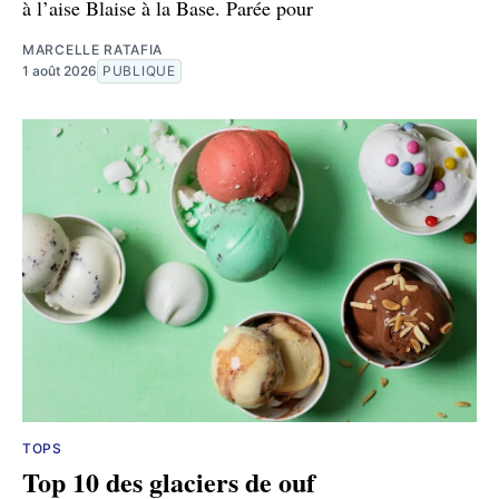
à l’aise Blaise à la Base. Parée pour
MARCELLE RATAFIA
1 août 2026
PUBLIQUE
TOPS
Top 10 des glaciers de ouf