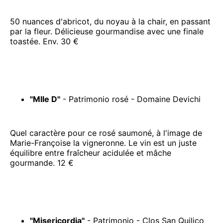
50 nuances d'abricot, du noyau à la chair, en passant
par la fleur. Délicieuse gourmandise avec une finale
toastée. Env. 30 €
"Mlle D"
- Patrimonio rosé - Domaine Devichi
Quel caractère pour ce rosé saumoné, à l'image de
Marie-Françoise la vigneronne. Le vin est un juste
équilibre entre fraîcheur acidulée et mâche
gourmande. 12 €
"Misericordia"
- Patrimonio - Clos San Quilico