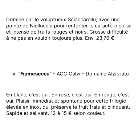
Dominé par le voluptueux Sciaccarellu, avec une
pointe de Niellucciu pour renforcer le caractère corse
et intense de fruits rouges et noirs. Grosse difficulté
à ne pas en vouloir toujours plus. Env. 23,70 €
"Fiumeseccu"
- AOC Calvi - Domaine Alzipratu
En blanc, c'est oui. En rosé, c'est oui. En rouge, c'est
oui. Plaisir immédiat et spontané pour cette trilogie
élevée en inox, qui préserve le fruit frais et clinquant.
Sapide et salivant. 12 à 15 € selon couleur.