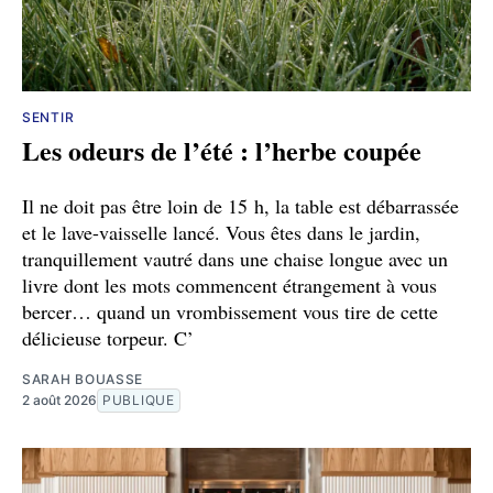
SENTIR
Les odeurs de l’été : l’herbe coupée
Il ne doit pas être loin de 15 h, la table est débarrassée
et le lave-vaisselle lancé. Vous êtes dans le jardin,
tranquillement vautré dans une chaise longue avec un
livre dont les mots commencent étrangement à vous
bercer… quand un vrombissement vous tire de cette
délicieuse torpeur. C’
SARAH BOUASSE
2 août 2026
PUBLIQUE