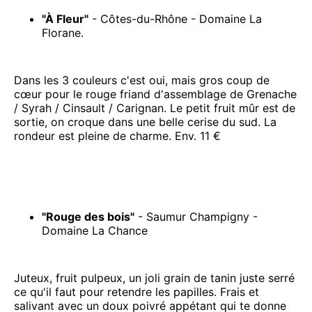
"À Fleur"
- Côtes-du-Rhône - Domaine La
Florane.
Dans les 3 couleurs c'est oui, mais gros coup de
cœur pour le rouge friand d'assemblage de Grenache
/ Syrah / Cinsault / Carignan. Le petit fruit mûr est de
sortie, on croque dans une belle cerise du sud. La
rondeur est pleine de charme. Env. 11 €
"Rouge des bois"
- Saumur Champigny -
Domaine La Chance
Juteux, fruit pulpeux, un joli grain de tanin juste serré
ce qu'il faut pour retendre les papilles. Frais et
salivant avec un doux poivré appétant qui te donne