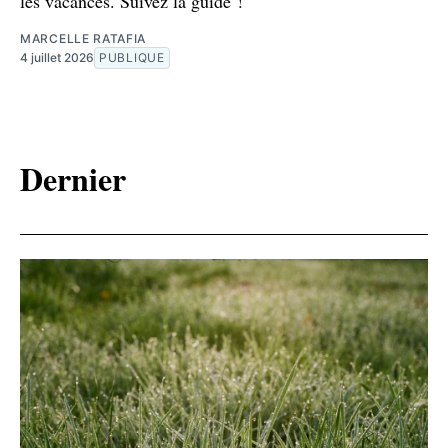
les vacances. Suivez la guide !
MARCELLE RATAFIA
4 juillet 2026
PUBLIQUE
Dernier