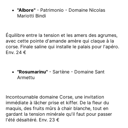
"Albore"
- Patrimonio - Domaine Nicolas
Mariotti Bindi
Équilibre entre la tension et les amers des agrumes,
avec cette pointe d'amande amère qui claque à la
corse. Finale saline qui installe le palais pour l'apéro.
Env. 24 €
"Rosumarinu"
- Sartène - Domaine Sant
Armettu
Incontournable domaine Corse, une invitation
immédiate à lâcher prise et kiffer. De la fleur du
maquis, des fruits mûrs à chair blanche, tout en
gardant la tension minérale qu'il faut pour passer
l'été désaltéré. Env. 23 €