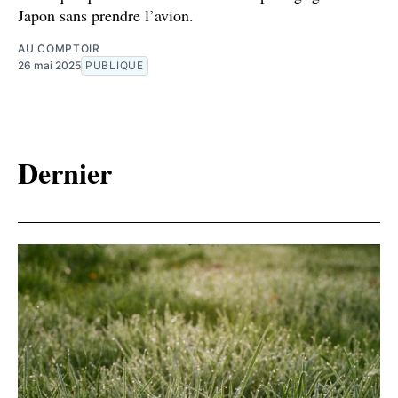
Japon sans prendre l’avion.
AU COMPTOIR
26 mai 2025
PUBLIQUE
Dernier