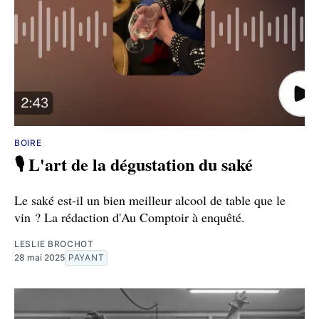
BOIRE
🎙 L'art de la dégustation du saké
Le saké est-il un bien meilleur alcool de table que le
vin ? La rédaction d'Au Comptoir à enquêté.
LESLIE BROCHOT
28 mai 2025
PAYANT