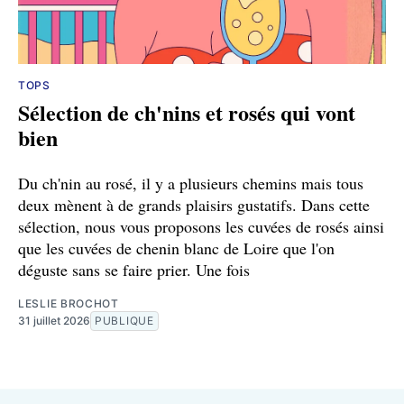
TOPS
Sélection de ch'nins et rosés qui vont
bien
Du ch'nin au rosé, il y a plusieurs chemins mais tous
deux mènent à de grands plaisirs gustatifs. Dans cette
sélection, nous vous proposons les cuvées de rosés ainsi
que les cuvées de chenin blanc de Loire que l'on
déguste sans se faire prier. Une fois
LESLIE BROCHOT
31 juillet 2026
PUBLIQUE