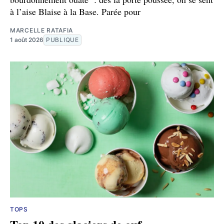
à l’aise Blaise à la Base. Parée pour
MARCELLE RATAFIA
1 août 2026
PUBLIQUE
TOPS