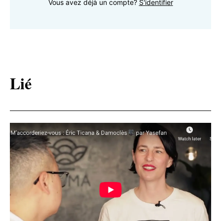
Vous avez déjà un compte?
S'identifier
Lié