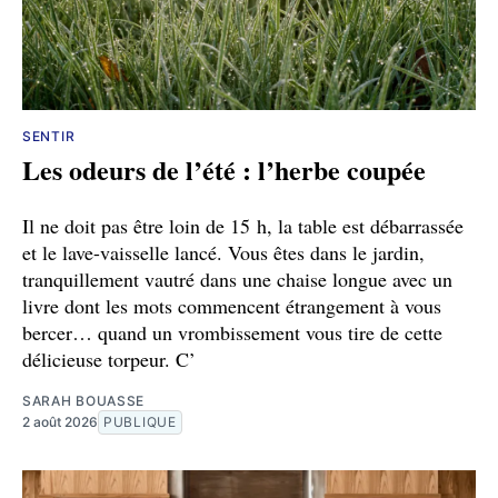
SENTIR
Les odeurs de l’été : l’herbe coupée
Il ne doit pas être loin de 15 h, la table est débarrassée
et le lave-vaisselle lancé. Vous êtes dans le jardin,
tranquillement vautré dans une chaise longue avec un
livre dont les mots commencent étrangement à vous
bercer… quand un vrombissement vous tire de cette
délicieuse torpeur. C’
SARAH BOUASSE
2 août 2026
PUBLIQUE