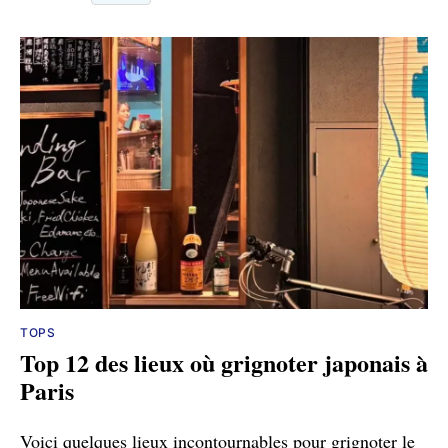
TOPS
Top 12 des lieux où grignoter japonais à
Paris
Voici quelques lieux incontournables pour grignoter le