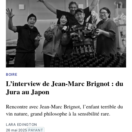
BOIRE
L’interview de Jean-Marc Brignot : du
Jura au Japon
Rencontre avec Jean-Marc Brignot, l’enfant terrible du
vin nature, grand philosophe à la sensibilité rare.
LARA EDINGTON
26 mai 2025
PAYANT