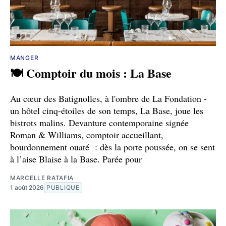
MANGER
🍽️ Comptoir du mois : La Base
Au cœur des Batignolles, à l'ombre de La Fondation -
un hôtel cinq-étoiles de son temps, La Base, joue les
bistrots malins. Devanture contemporaine signée
Roman & Williams, comptoir accueillant,
bourdonnement ouaté : dès la porte poussée, on se sent
à l’aise Blaise à la Base. Parée pour
MARCELLE RATAFIA
1 août 2026
PUBLIQUE