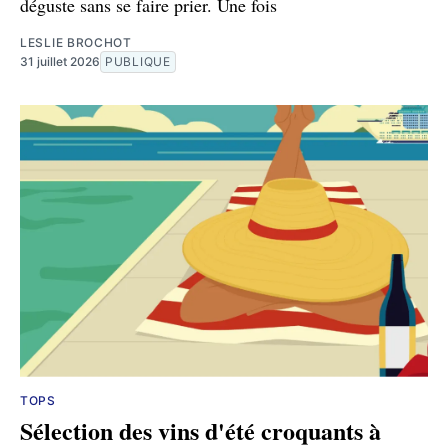
déguste sans se faire prier. Une fois
LESLIE BROCHOT
31 juillet 2026
PUBLIQUE
TOPS
Sélection des vins d'été croquants à