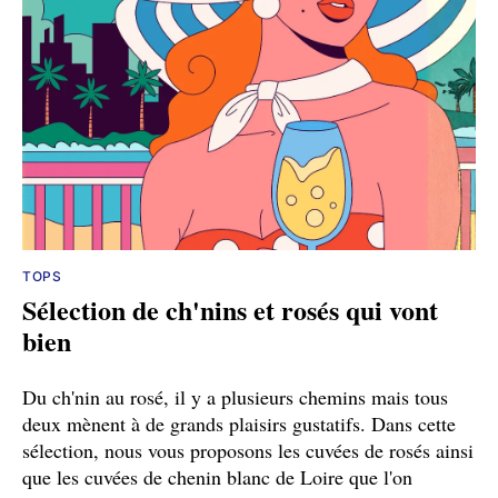
TOPS
Sélection de ch'nins et rosés qui vont
bien
Du ch'nin au rosé, il y a plusieurs chemins mais tous
deux mènent à de grands plaisirs gustatifs. Dans cette
sélection, nous vous proposons les cuvées de rosés ainsi
que les cuvées de chenin blanc de Loire que l'on