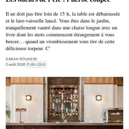
Il ne doit pas être loin de 15 h, la table est débarrassée
et le lave-vaisselle lancé. Vous êtes dans le jardin,
tranquillement vautré dans une chaise longue avec un
livre dont les mots commencent étrangement à vous
bercer… quand un vrombissement vous tire de cette
délicieuse torpeur. C’
SARAH BOUASSE
2 août 2026
PUBLIQUE