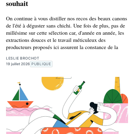
souhait
On continue à vous distiller nos recos des beaux canons
de l'été à déguster sans chichi. Une fois de plus, pas de
millésime sur cette sélection car, d'année en année, les
extractions douces et le travail méticuleux des
producteurs proposés ici assurent la constance de la
LESLIE BROCHOT
19 juillet 2026
PUBLIQUE