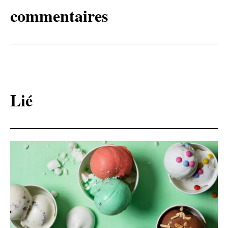
commentaires
Lié