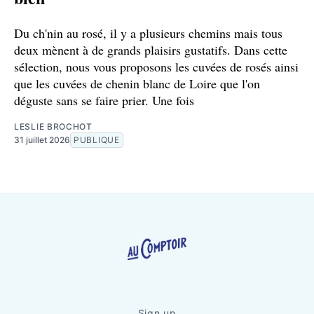
Du ch'nin au rosé, il y a plusieurs chemins mais tous
deux mènent à de grands plaisirs gustatifs. Dans cette
sélection, nous vous proposons les cuvées de rosés ainsi
que les cuvées de chenin blanc de Loire que l'on
déguste sans se faire prier. Une fois
LESLIE BROCHOT
31 juillet 2026
PUBLIQUE
Sign up