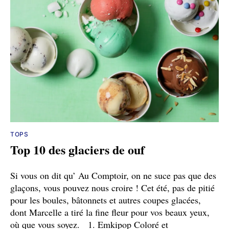
TOPS
Top 10 des glaciers de ouf
Si vous on dit qu’ Au Comptoir, on ne suce pas que des
glaçons, vous pouvez nous croire ! Cet été, pas de pitié
pour les boules, bâtonnets et autres coupes glacées,
dont Marcelle a tiré la fine fleur pour vos beaux yeux,
où que vous soyez. 1. Emkipop Coloré et