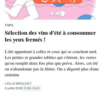
TOPS
Sélection des vins d'été à consommer
les yeux fermés !
L'été appartient à celles et ceux qui se couchent tard.
Les petites et grandes tablées qui s'étirent, les verres
qu'on remplit deux fois plus que prévu. Alors, cet été
on n'abandonne pas la filière. On a dégusté plus d'une
centaine
LESLIE BROCHOT
6 juillet 2026
PUBLIQUE