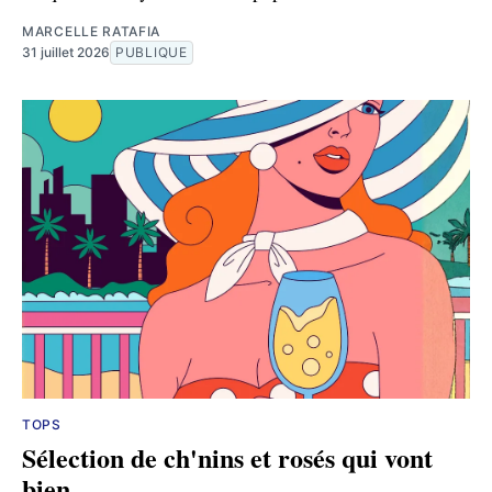
MARCELLE RATAFIA
31 juillet 2026
PUBLIQUE
TOPS
Sélection de ch'nins et rosés qui vont
bien