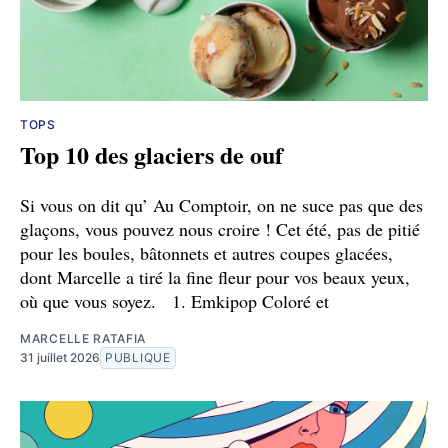
TOPS
Top 10 des glaciers de ouf
Si vous on dit qu’ Au Comptoir, on ne suce pas que des
glaçons, vous pouvez nous croire ! Cet été, pas de pitié
pour les boules, bâtonnets et autres coupes glacées,
dont Marcelle a tiré la fine fleur pour vos beaux yeux,
où que vous soyez. 1. Emkipop Coloré et
MARCELLE RATAFIA
31 juillet 2026
PUBLIQUE