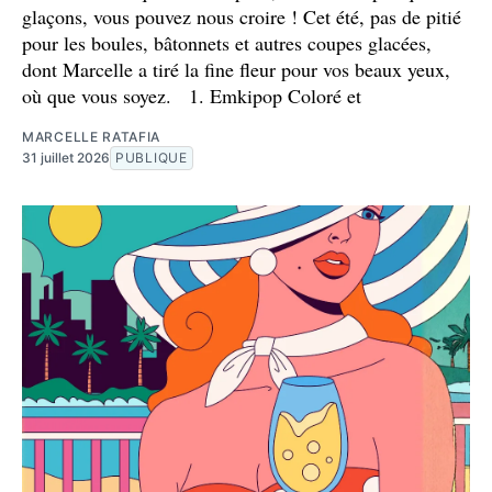
glaçons, vous pouvez nous croire ! Cet été, pas de pitié
pour les boules, bâtonnets et autres coupes glacées,
dont Marcelle a tiré la fine fleur pour vos beaux yeux,
où que vous soyez. 1. Emkipop Coloré et
MARCELLE RATAFIA
31 juillet 2026
PUBLIQUE