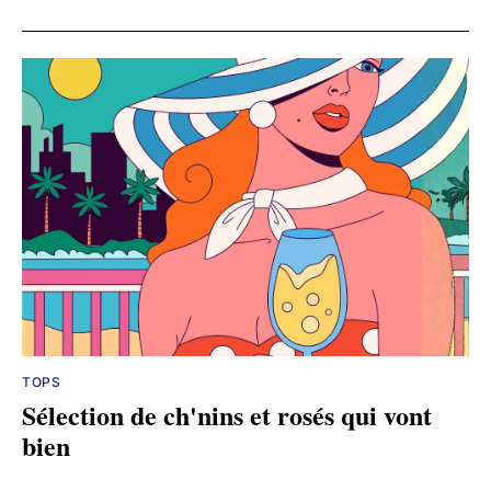
TOPS
Sélection de ch'nins et rosés qui vont
bien