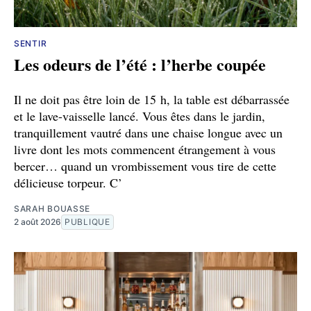
SENTIR
Les odeurs de l’été : l’herbe coupée
Il ne doit pas être loin de 15 h, la table est débarrassée
et le lave-vaisselle lancé. Vous êtes dans le jardin,
tranquillement vautré dans une chaise longue avec un
livre dont les mots commencent étrangement à vous
bercer… quand un vrombissement vous tire de cette
délicieuse torpeur. C’
SARAH BOUASSE
2 août 2026
PUBLIQUE