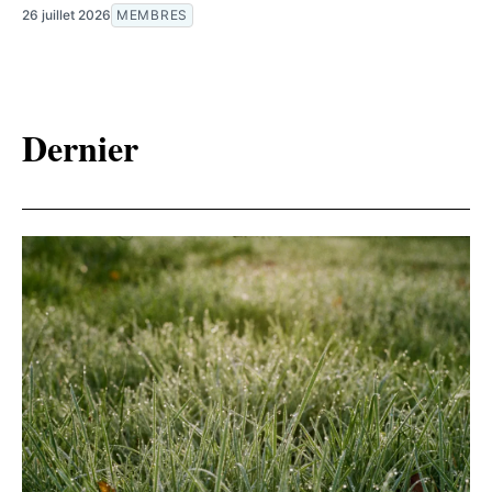
26 juillet 2026
MEMBRES
Dernier