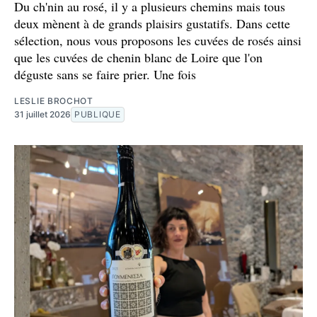
Du ch'nin au rosé, il y a plusieurs chemins mais tous
deux mènent à de grands plaisirs gustatifs. Dans cette
sélection, nous vous proposons les cuvées de rosés ainsi
que les cuvées de chenin blanc de Loire que l'on
déguste sans se faire prier. Une fois
LESLIE BROCHOT
31 juillet 2026
PUBLIQUE