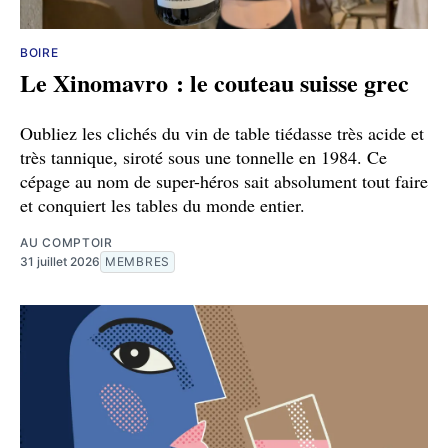
BOIRE
Le Xinomavro : le couteau suisse grec
Oubliez les clichés du vin de table tiédasse très acide et
très tannique, siroté sous une tonnelle en 1984. Ce
cépage au nom de super-héros sait absolument tout faire
et conquiert les tables du monde entier.
AU COMPTOIR
31 juillet 2026
MEMBRES