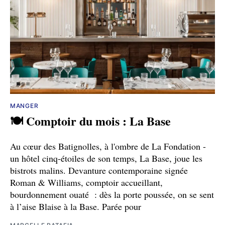
MANGER
🍽️ Comptoir du mois : La Base
Au cœur des Batignolles, à l'ombre de La Fondation -
un hôtel cinq-étoiles de son temps, La Base, joue les
bistrots malins. Devanture contemporaine signée
Roman & Williams, comptoir accueillant,
bourdonnement ouaté : dès la porte poussée, on se sent
à l’aise Blaise à la Base. Parée pour