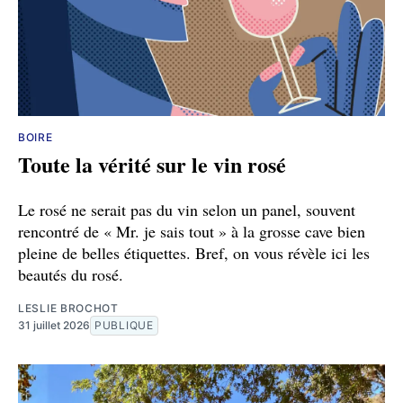
BOIRE
Toute la vérité sur le vin rosé
Le rosé ne serait pas du vin selon un panel, souvent
rencontré de « Mr. je sais tout » à la grosse cave bien
pleine de belles étiquettes. Bref, on vous révèle ici les
beautés du rosé.
LESLIE BROCHOT
31 juillet 2026
PUBLIQUE