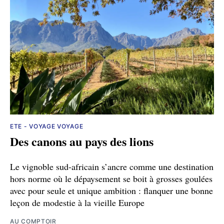
ETE - VOYAGE VOYAGE
Des canons au pays des lions
Le vignoble sud-africain s’ancre comme une destination
hors norme où le dépaysement se boit à grosses goulées
avec pour seule et unique ambition : flanquer une bonne
leçon de modestie à la vieille Europe
AU COMPTOIR