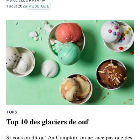
MARCELLE RATAFIA
1 août 2026
PUBLIQUE
TOPS
Top 10 des glaciers de ouf
Si vous on dit qu’ Au Comptoir, on ne suce pas que des