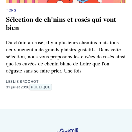
TOPS
Sélection de ch'nins et rosés qui vont
bien
Du ch'nin au rosé, il y a plusieurs chemins mais tous
deux mènent à de grands plaisirs gustatifs. Dans cette
sélection, nous vous proposons les cuvées de rosés ainsi
que les cuvées de chenin blanc de Loire que l'on
déguste sans se faire prier. Une fois
LESLIE BROCHOT
31 juillet 2026
PUBLIQUE