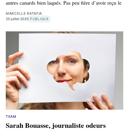
autres canards bien laqués. Pas peu fière d’avoir reçu le
MARCELLE RATAFIA
25 juillet 2025
PUBLIQUE
TEAM
Sarah Bouasse, journaliste odeurs