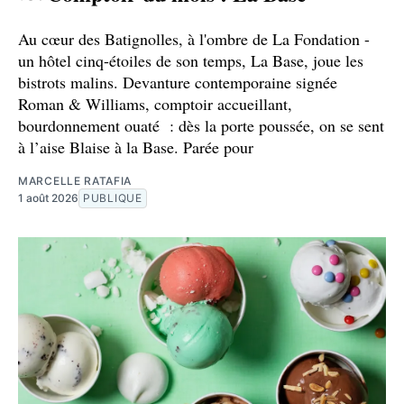
Au cœur des Batignolles, à l'ombre de La Fondation -
un hôtel cinq-étoiles de son temps, La Base, joue les
bistrots malins. Devanture contemporaine signée
Roman & Williams, comptoir accueillant,
bourdonnement ouaté : dès la porte poussée, on se sent
à l’aise Blaise à la Base. Parée pour
MARCELLE RATAFIA
1 août 2026
PUBLIQUE