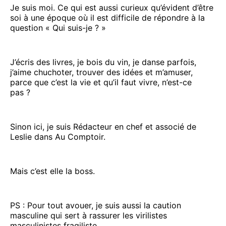
Je suis moi. Ce qui est aussi curieux qu’évident d’être
soi à une époque où il est difficile de répondre à la
question « Qui suis-je ? »
J’écris des livres, je bois du vin, je danse parfois,
j’aime chuchoter, trouver des idées et m’amuser,
parce que c’est la vie et qu’il faut vivre, n’est-ce
pas ?
Sinon ici, je suis Rédacteur en chef et associé de
Leslie dans Au Comptoir.
Mais c’est elle la boss.
PS : Pour tout avouer, je suis aussi la caution
masculine qui sert à rassurer les virilistes
masculinistes fragiliste