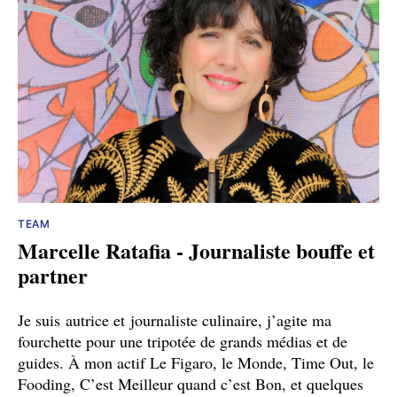
TEAM
Marcelle Ratafia - Journaliste bouffe et
partner
Je suis autrice et journaliste culinaire, j’agite ma
fourchette pour une tripotée de grands médias et de
guides. À mon actif Le Figaro, le Monde, Time Out, le
Fooding, C’est Meilleur quand c’est Bon, et quelques