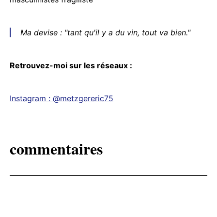
Ma devise : "tant qu'il y a du vin, tout va bien."
Retrouvez-moi sur les réseaux :
Instagram : @metzgereric75
commentaires