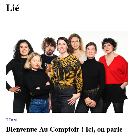
Lié
TEAM
Bienvenue Au Comptoir ! Ici, on parle