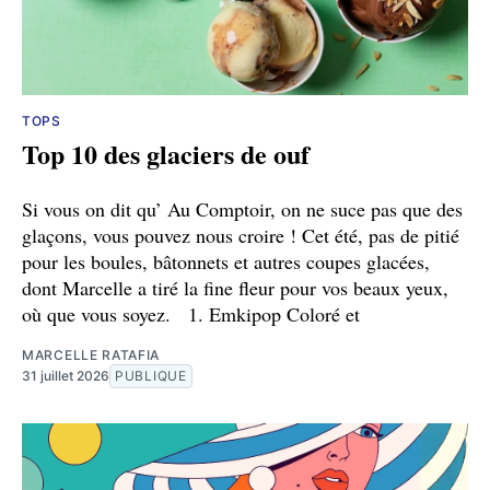
TOPS
Top 10 des glaciers de ouf
Si vous on dit qu’ Au Comptoir, on ne suce pas que des
glaçons, vous pouvez nous croire ! Cet été, pas de pitié
pour les boules, bâtonnets et autres coupes glacées,
dont Marcelle a tiré la fine fleur pour vos beaux yeux,
où que vous soyez. 1. Emkipop Coloré et
MARCELLE RATAFIA
31 juillet 2026
PUBLIQUE