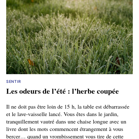
SENTIR
Les odeurs de l’été : l’herbe coupée
Il ne doit pas être loin de 15 h, la table est débarrassée
et le lave-vaisselle lancé. Vous êtes dans le jardin,
tranquillement vautré dans une chaise longue avec un
livre dont les mots commencent étrangement à vous
bercer… quand un vrombissement vous tire de cette