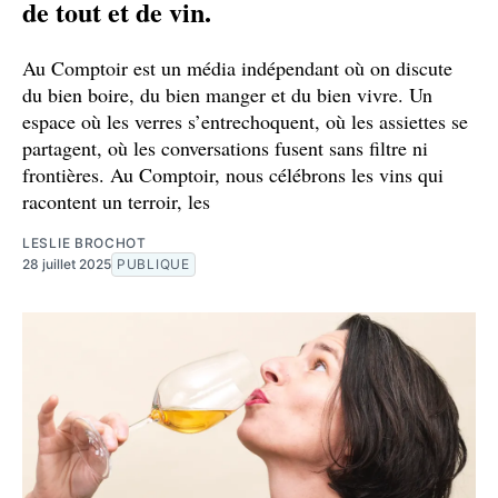
de tout et de vin.
Au Comptoir est un média indépendant où on discute
du bien boire, du bien manger et du bien vivre. Un
espace où les verres s’entrechoquent, où les assiettes se
partagent, où les conversations fusent sans filtre ni
frontières. Au Comptoir, nous célébrons les vins qui
racontent un terroir, les
LESLIE BROCHOT
28 juillet 2025
PUBLIQUE