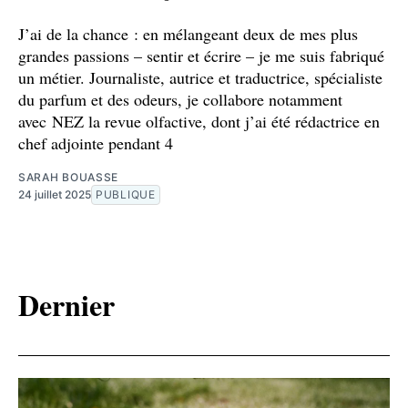
J’ai de la chance : en mélangeant deux de mes plus
grandes passions – sentir et écrire – je me suis fabriqué
un métier. Journaliste, autrice et traductrice, spécialiste
du parfum et des odeurs, je collabore notamment
avec NEZ la revue olfactive, dont j’ai été rédactrice en
chef adjointe pendant 4
SARAH BOUASSE
24 juillet 2025
PUBLIQUE
Dernier