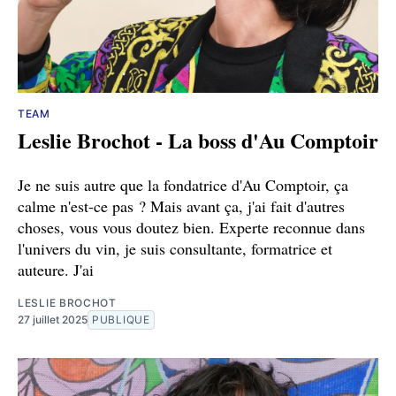
TEAM
Leslie Brochot - La boss d'Au Comptoir
Je ne suis autre que la fondatrice d'Au Comptoir, ça
calme n'est-ce pas ? Mais avant ça, j'ai fait d'autres
choses, vous vous doutez bien. Experte reconnue dans
l'univers du vin, je suis consultante, formatrice et
auteure. J'ai
LESLIE BROCHOT
27 juillet 2025
PUBLIQUE