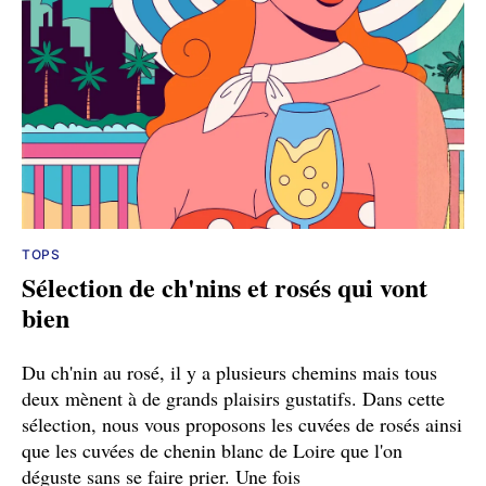
TOPS
Sélection de ch'nins et rosés qui vont
bien
Du ch'nin au rosé, il y a plusieurs chemins mais tous
deux mènent à de grands plaisirs gustatifs. Dans cette
sélection, nous vous proposons les cuvées de rosés ainsi
que les cuvées de chenin blanc de Loire que l'on
déguste sans se faire prier. Une fois