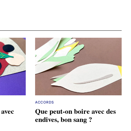
ACCORDS
 avec
Que peut-on boire avec des
endives, bon sang ?