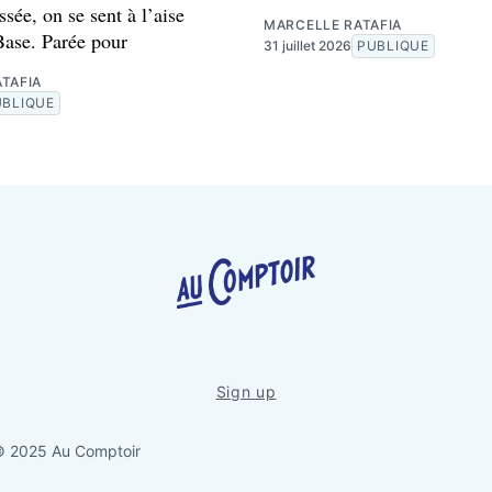
ssée, on se sent à l’aise
MARCELLE RATAFIA
Base. Parée pour
31 juillet 2026
PUBLIQUE
TAFIA
UBLIQUE
Sign up