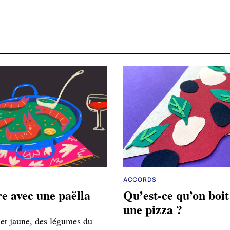
ACCORDS
e avec une paëlla
Qu’est-ce qu’on boit
une pizza ?
 et jaune, des légumes du