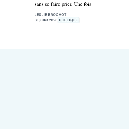
sans se faire prier. Une fois
LESLIE BROCHOT
31 juillet 2026
PUBLIQUE