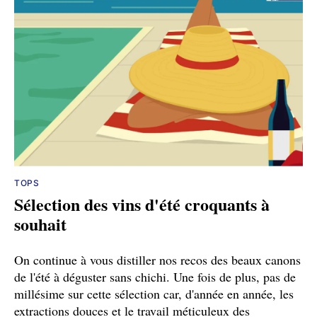
TOPS
Sélection des vins d'été croquants à
souhait
On continue à vous distiller nos recos des beaux canons
de l'été à déguster sans chichi. Une fois de plus, pas de
millésime sur cette sélection car, d'année en année, les
extractions douces et le travail méticuleux des