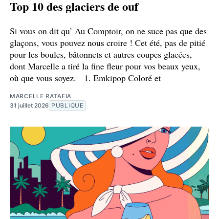
Top 10 des glaciers de ouf
Si vous on dit qu’ Au Comptoir, on ne suce pas que des
glaçons, vous pouvez nous croire ! Cet été, pas de pitié
pour les boules, bâtonnets et autres coupes glacées,
dont Marcelle a tiré la fine fleur pour vos beaux yeux,
où que vous soyez. 1. Emkipop Coloré et
MARCELLE RATAFIA
31 juillet 2026
PUBLIQUE