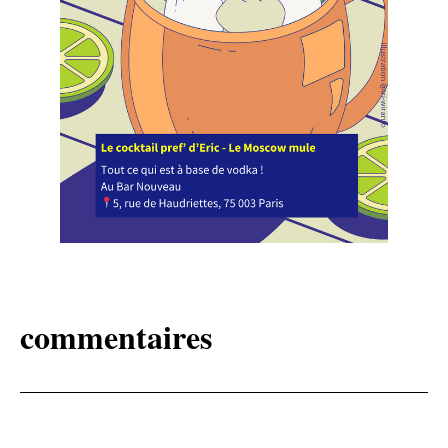
commentaires