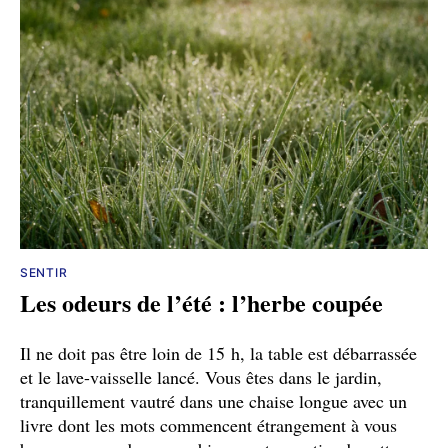
SENTIR
Les odeurs de l’été : l’herbe coupée
Il ne doit pas être loin de 15 h, la table est débarrassée
et le lave-vaisselle lancé. Vous êtes dans le jardin,
tranquillement vautré dans une chaise longue avec un
livre dont les mots commencent étrangement à vous