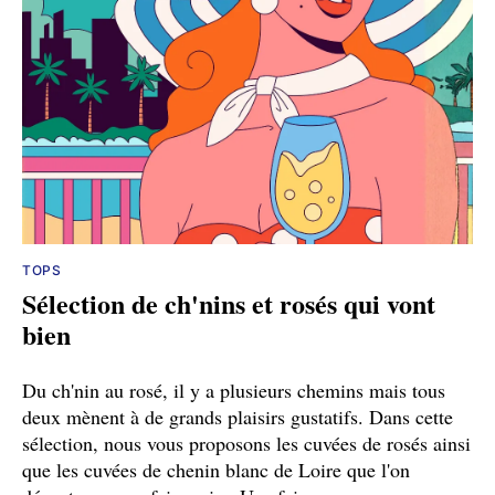
TOPS
Sélection de ch'nins et rosés qui vont
bien
Du ch'nin au rosé, il y a plusieurs chemins mais tous
deux mènent à de grands plaisirs gustatifs. Dans cette
sélection, nous vous proposons les cuvées de rosés ainsi
que les cuvées de chenin blanc de Loire que l'on