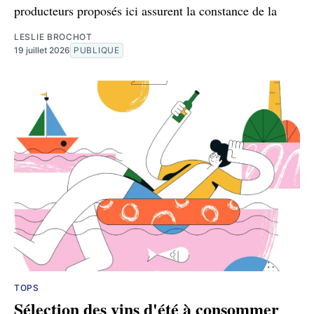
producteurs proposés ici assurent la constance de la
LESLIE BROCHOT
19 juillet 2026
PUBLIQUE
TOPS
Sélection des vins d'été à consommer