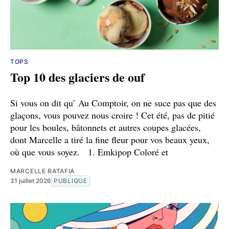
TOPS
Top 10 des glaciers de ouf
Si vous on dit qu’ Au Comptoir, on ne suce pas que des
glaçons, vous pouvez nous croire ! Cet été, pas de pitié
pour les boules, bâtonnets et autres coupes glacées,
dont Marcelle a tiré la fine fleur pour vos beaux yeux,
où que vous soyez. 1. Emkipop Coloré et
MARCELLE RATAFIA
31 juillet 2026
PUBLIQUE