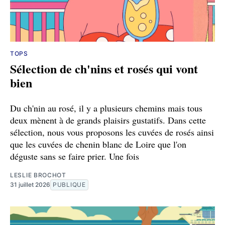
TOPS
Sélection de ch'nins et rosés qui vont
bien
Du ch'nin au rosé, il y a plusieurs chemins mais tous
deux mènent à de grands plaisirs gustatifs. Dans cette
sélection, nous vous proposons les cuvées de rosés ainsi
que les cuvées de chenin blanc de Loire que l'on
déguste sans se faire prier. Une fois
LESLIE BROCHOT
31 juillet 2026
PUBLIQUE